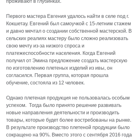
проживают в глубинках.
Первого мастера Евгения удалось найти в селе под г.
Кокшетау. Евгений был самоучкой с 15-летним стажем
и давно мечтал о создании собственной мастерской. В
сельских реалиях мастеру было сложно реализовать
свою мечту из-за низкого спроса и
платежеспособности населения. Когда Евгений
получил от Эмина предложение создать мастерскую
по изготовлению плетеных изделий из ивы, он
согласился. Первая группа, которая прошла
обучение, состояла из 12 человек.
Однако плетеная продукция не пользовалась особым
успехом. Тогда было принято решение развивать
новые направления деятельности и производить
товары, которые будет более востребованы на рынке.
В результате производство плетеной продукции было
сокращено на 90%. Вместо этого с сентября 2016 года