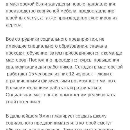
в мастерской были запущены новые направления:
производство корпусной мебели, предоставление
швейных услуг, а также производство сувениров из
дерева.
Все сотрудники социального предприятия, не
имеющие специального образования, сначала
проходят обучение, затем присоединяются к команде
мастеров. Постоянно проводятся курсы повышения
квалификации для работников. Сегодня в мастерской
работают 15 человек, из них 12 человек – люди с
ограниченными физическими возможностями, но с
большим желанием работать и развиваться.
Социальная мастерская помогает им реализовать
свой потенциал.
В дальнейшем Эмин планирует создать школу
социального предпринимателя, в которой смогут
обучаться все желающие. Также рассматривается