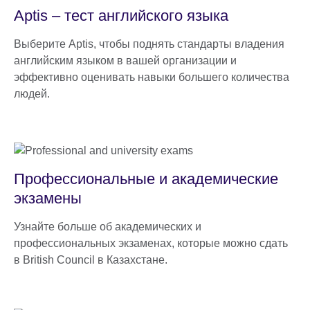
Aptis – тест английского языка
Выберите Aptis, чтобы поднять стандарты владения
английским языком в вашей организации и
эффективно оценивать навыки большего количества
людей.
Профессиональные и академические
экзамены
Узнайте больше об академических и
профессиональных экзаменах, которые можно сдать
в British Council в Казахстане.