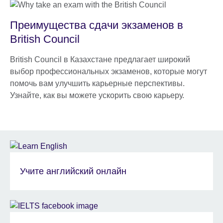
Преимущества сдачи экзаменов в
British Council
British Council в Казахстане предлагает широкий
выбор профессиональных экзаменов, которые могут
помочь вам улучшить карьерные перспективы.
Узнайте, как вы можете ускорить свою карьеру.
Учите английский онлайн