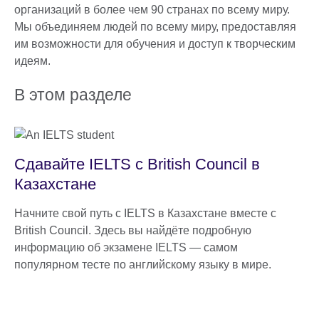
организаций в более чем 90 странах по всему миру.
Мы объединяем людей по всему миру, предоставляя
им возможности для обучения и доступ к творческим
идеям.
В этом разделе
Сдавайте IELTS с British Council в
Казахстане
Начните свой путь с IELTS в Казахстане вместе с
British Council. Здесь вы найдёте подробную
информацию об экзамене IELTS — самом
популярном тесте по английскому языку в мире.