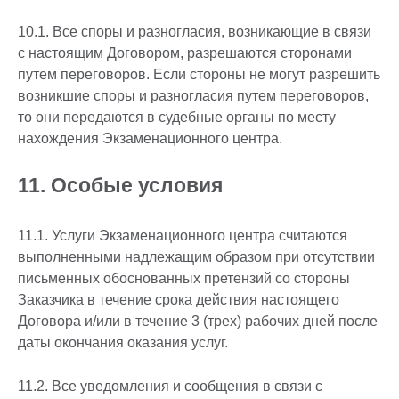
10.1. Все споры и разногласия, возникающие в связи
с настоящим Договором, разрешаются сторонами
путем переговоров. Если стороны не могут разрешить
возникшие споры и разногласия путем переговоров,
то они передаются в судебные органы по месту
нахождения Экзаменационного центра.
11. Особые условия
11.1. Услуги Экзаменационного центра считаются
выполненными надлежащим образом при отсутствии
письменных обоснованных претензий со стороны
Заказчика в течение срока действия настоящего
Договора и/или в течение 3 (трех) рабочих дней после
даты окончания оказания услуг.
11.2. Все уведомления и сообщения в связи с