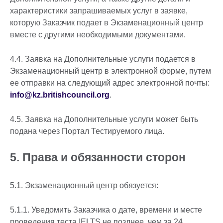
характеристики запрашиваемых услуг в заявке,
которую Заказчик подает в Экзаменационный центр
вместе с другими необходимыми документами.
4.4. Заявка на Дополнительные услуги подается в
Экзаменационный центр в электронной форме, путем
ее отправки на следующий адрес электронной почты:
info@kz.britishcouncil.org
.
4.5. Заявка на Дополнительные услуги может быть
подана через Портал Тестируемого лица.
5. Права и обязанности сторон
5.1. Экзаменационный центр обязуется:
5.1.1. Уведомить Заказчика о дате, времени и месте
проведения теста IELTS не позднее, чем за 24