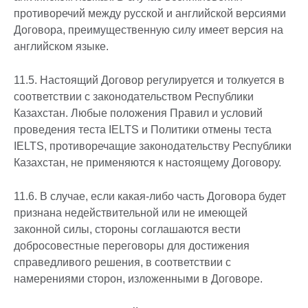
противоречий между русской и английской версиями
Договора, преимущественную силу имеет версия на
английском языке.
11.5. Настоящий Договор регулируется и толкуется в
соответствии с законодательством Республики
Казахстан. Любые положения Правил и условий
проведения теста IELTS и Политики отмены теста
IELTS, противоречащие законодательству Республики
Казахстан, не применяются к настоящему Договору.
11.6. В случае, если какая-либо часть Договора будет
признана недействительной или не имеющей
законной силы, стороны соглашаются вести
добросовестные переговоры для достижения
справедливого решения, в соответствии с
намерениями сторон, изложенными в Договоре.