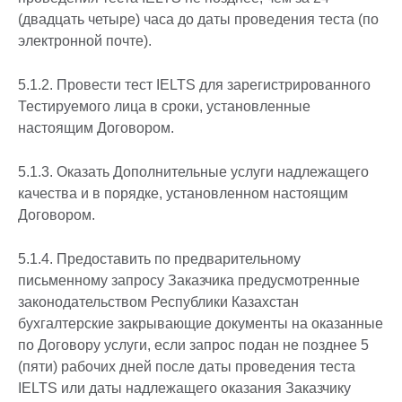
(двадцать четыре) часа до даты проведения теста (по
электронной почте).
5.1.2. Провести тест IELTS для зарегистрированного
Тестируемого лица в сроки, установленные
настоящим Договором.
5.1.3. Оказать Дополнительные услуги надлежащего
качества и в порядке, установленном настоящим
Договором.
5.1.4. Предоставить по предварительному
письменному запросу Заказчика предусмотренные
законодательством Республики Казахстан
бухгалтерские закрывающие документы на оказанные
по Договору услуги, если запрос подан не позднее 5
(пяти) рабочих дней после даты проведения теста
IELTS или даты надлежащего оказания Заказчику