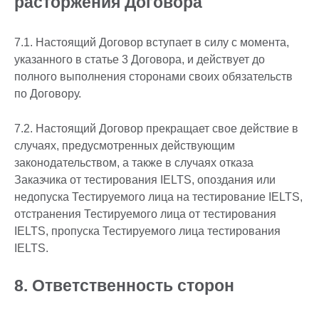
расторжения Договора
7.1. Настоящий Договор вступает в силу с момента,
указанного в статье 3 Договора, и действует до
полного выполнения сторонами своих обязательств
по Договору.
7.2. Настоящий Договор прекращает свое действие в
случаях, предусмотренных действующим
законодательством, а также в случаях отказа
Заказчика от тестирования IELTS, опоздания или
недопуска Тестируемого лица на тестирование IELTS,
отстранения Тестируемого лица от тестирования
IELTS, пропуска Тестируемого лица тестирования
IELTS.
8. Ответственность сторон