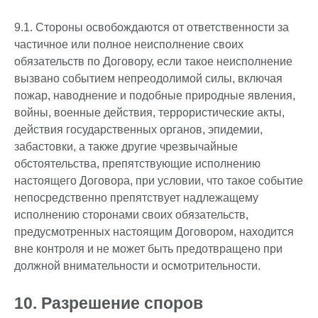
9.1. Стороны освобождаются от ответственности за
частичное или полное неисполнение своих
обязательств по Договору, если такое неисполнение
вызвано событием непреодолимой силы, включая
пожар, наводнение и подобные природные явления,
войны, военные действия, террористические акты,
действия государственных органов, эпидемии,
забастовки, а также другие чрезвычайные
обстоятельства, препятствующие исполнению
настоящего Договора, при условии, что такое событие
непосредственно препятствует надлежащему
исполнению сторонами своих обязательств,
предусмотренных настоящим Договором, находится
вне контроля и не может быть предотвращено при
должной внимательности и осмотрительности.
10. Разрешение споров