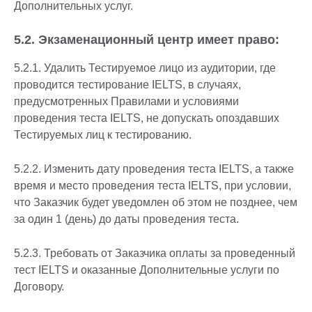
Дополнительных услуг.
5.2. Экзаменационный центр имеет право:
5.2.1. Удалить Тестируемое лицо из аудитории, где
проводится тестирование IELTS, в случаях,
предусмотренных Правилами и условиями
проведения теста IELTS, не допускать опоздавших
Тестируемых лиц к тестированию.
5.2.2. Изменить дату проведения теста IELTS, а также
время и место проведения теста IELTS, при условии,
что Заказчик будет уведомлен об этом не позднее, чем
за один 1 (день) до даты проведения теста.
5.2.3. Требовать от Заказчика оплаты за проведенный
тест IELTS и оказанные Дополнительные услуги по
Договору.