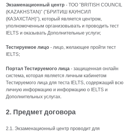
Экзаменационный центр
- ТОО "BRITISH COUNCIL
(KAZAKHSTAN)" ("БРИТИШ КАУНСИЛ
(КАЗАХСТАН)"), который является центром,
уполномоченным организовывать и проводить тест
IELTS и оказывать Дополнительные услуги;
Тестируемое лицо
- лицо, желающее пройти тест
IELTS;
Портал Тестируемого лица
- защищенная онлайн
система, которая является личным кабинетом
Тестируемого лица для теста IELTS, содержащий всю
личную информацию и информацию о IELTS и
Дополнительных услугах.
2. Предмет договора
2.1. Экзаменационный центр проводит для