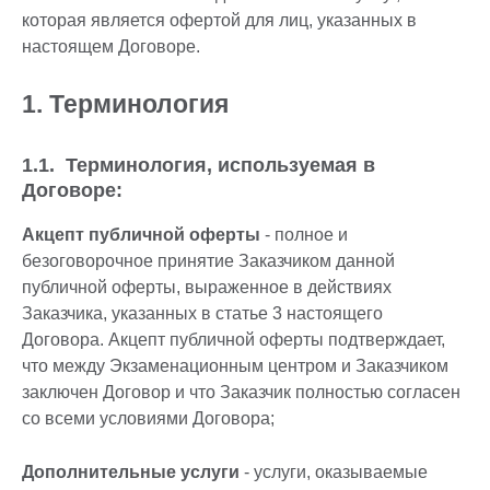
которая является офертой для лиц, указанных в
настоящем Договоре.
1. Терминология
1.1. Терминология, используемая в
Договоре:
Акцепт публичной оферты
- полное и
безоговорочное принятие Заказчиком данной
публичной оферты, выраженное в действиях
Заказчика, указанных в статье 3 настоящего
Договора. Акцепт публичной оферты подтверждает,
что между Экзаменационным центром и Заказчиком
заключен Договор и что Заказчик полностью согласен
со всеми условиями Договора;
Дополнительные услуги
- услуги, оказываемые