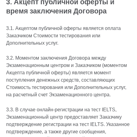
3. Акцепт публичной оферты и
время заключения Договора
3.1. Акцептом публичной оферты является оплата
Заказчиком Стоимости тестирования или
Дополнительных услуг.
3.2. Моментом заключения Договора между
Экзаменационным центром и Заказчиком (моментом
Акцепта публичной оферты) является момент
поступления денежных средств, составляющих
Стоимость тестирования или Дополнительных услуг,
на расчетный счет Экзаменационного центра.
3.3. В случае онлайн-регистрации на тест IELTS,
Экзаменационный центр предоставляет Заказчику
подтверждение регистрации на тест IELTS. Указанное
подтверждение, а также другие сообщения,