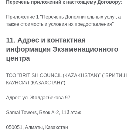
Перечень приложений к настоящему Договору:
Приложение 1 "Перечень Дополнительных услуг, а
также стоимость и условия их предоставления"
11. Адрес и контактная
информация Экзаменационного
центра
ТОО "BRITISH COUNCIL (KAZAKHSTAN)" ("БРИТИШ
КАУНСИЛ (КАЗАХСТАН)")
Адрес: ул. Жолдасбекова 97,
Samal Towers, Блок A-2, 11й этаж
050051, Алматы, Казахстан