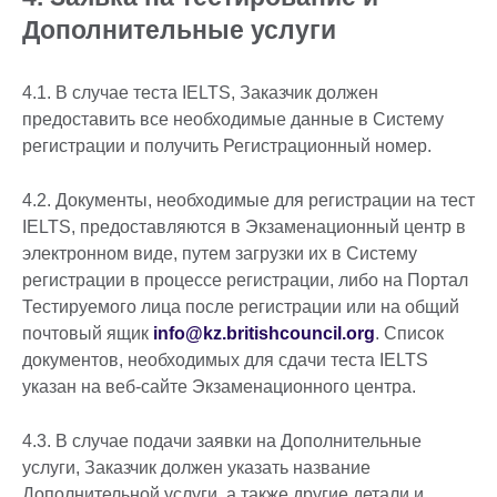
Дополнительные услуги
4.1. В случае теста IELTS, Заказчик должен
предоставить все необходимые данные в Систему
регистрации и получить Регистрационный номер.
4.2. Документы, необходимые для регистрации на тест
IELTS, предоставляются в Экзаменационный центр в
электронном виде, путем загрузки их в Систему
регистрации в процессе регистрации, либо на Портал
Тестируемого лица после регистрации или на общий
почтовый ящик
info@kz.britishcouncil.org
. Список
документов, необходимых для сдачи теста IELTS
указан на веб-сайте Экзаменационного центра.
4.3. В случае подачи заявки на Дополнительные
услуги, Заказчик должен указать название
Дополнительной услуги, а также другие детали и