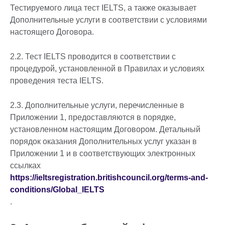
Тестируемого лица тест IELTS, а также оказывает
Дополнительные услуги в соответствии с условиями
настоящего Договора.
2.2. Тест IELTS проводится в соответствии с
процедурой, установленной в Правилах и условиях
проведения теста IELTS.
2.3. Дополнительные услуги, перечисленные в
Приложении 1, предоставляются в порядке,
установленном настоящим Договором. Детальный
порядок оказания Дополнительных услуг указан в
Приложении 1 и в соответствующих электронных
ссылках
https://ieltsregistration.britishcouncil.org/terms-and-
conditions/Global_IELTS
.