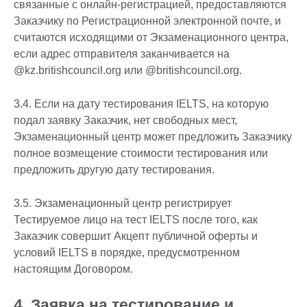
связанные с онлайн-регистрацией, предоставляются
Заказчику по Регистрационной электронной почте, и
считаются исходящими от Экзаменационного центра,
если адрес отправителя заканчивается на
@kz.britishcouncil.org или @britishcouncil.org.
3.4. Если на дату тестирования IELTS, на которую
подал заявку Заказчик, нет свободных мест,
Экзаменационный центр может предложить Заказчику
полное возмещение стоимости тестирования или
предложить другую дату тестирования.
3.5. Экзаменационный центр регистрирует
Тестируемое лицо на тест IELTS после того, как
Заказчик совершит Акцепт публичной оферты и
условий IELTS в порядке, предусмотренном
настоящим Договором.
4. Заявка на тестирование и