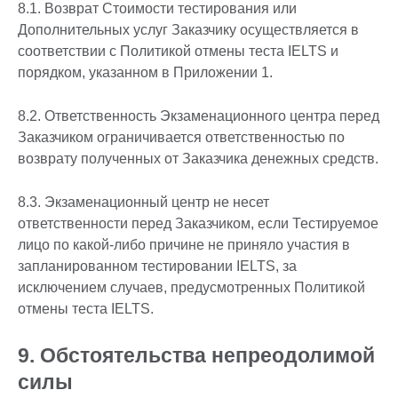
8.1. Возврат Стоимости тестирования или
Дополнительных услуг Заказчику осуществляется в
соответствии с Политикой отмены теста IELTS и
порядком, указанном в Приложении 1.
8.2. Ответственность Экзаменационного центра перед
Заказчиком ограничивается ответственностью по
возврату полученных от Заказчика денежных средств.
8.3. Экзаменационный центр не несет
ответственности перед Заказчиком, если Тестируемое
лицо по какой-либо причине не приняло участия в
запланированном тестировании IELTS, за
исключением случаев, предусмотренных Политикой
отмены теста IELTS.
9. Обстоятельства непреодолимой
силы