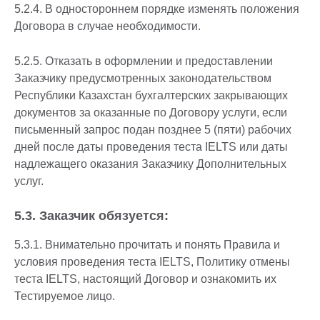
5.2.4. В одностороннем порядке изменять положения
Договора в случае необходимости.
5.2.5. Отказать в оформлении и предоставлении
Заказчику предусмотренных законодательством
Республики Казахстан бухгалтерских закрывающих
документов за оказанные по Договору услуги, если
письменный запрос подан позднее 5 (пяти) рабочих
дней после даты проведения теста IELTS или даты
надлежащего оказания Заказчику Дополнительных
услуг.
5.3. Заказчик обязуется:
5.3.1. Внимательно прочитать и понять Правила и
условия проведения теста IELTS, Политику отмены
теста IELTS, настоящий Договор и ознакомить их
Тестируемое лицо.