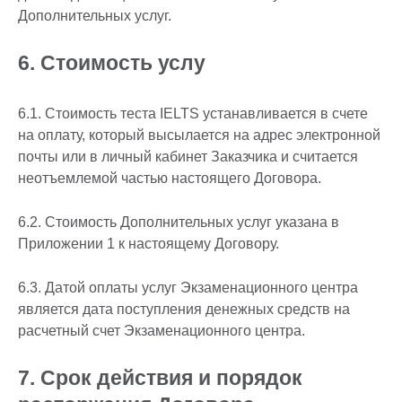
Дополнительных услуг.
6. Стоимость услу
6.1. Стоимость теста IELTS устанавливается в счете
на оплату, который высылается на адрес электронной
почты или в личный кабинет Заказчика и считается
неотъемлемой частью настоящего Договора.
6.2. Стоимость Дополнительных услуг указана в
Приложении 1 к настоящему Договору.
6.3. Датой оплаты услуг Экзаменационного центра
является дата поступления денежных средств на
расчетный счет Экзаменационного центра.
7. Срок действия и порядок