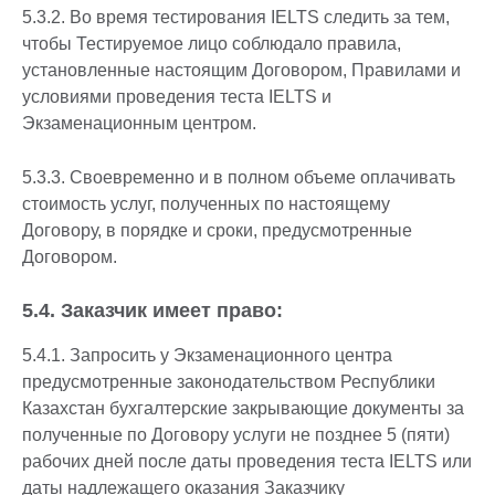
5.3.2. Во время тестирования IELTS следить за тем,
чтобы Тестируемое лицо соблюдало правила,
установленные настоящим Договором, Правилами и
условиями проведения теста IELTS и
Экзаменационным центром.
5.3.3. Своевременно и в полном объеме оплачивать
стоимость услуг, полученных по настоящему
Договору, в порядке и сроки, предусмотренные
Договором.
5.4. Заказчик имеет право:
5.4.1. Запросить у Экзаменационного центра
предусмотренные законодательством Республики
Казахстан бухгалтерские закрывающие документы за
полученные по Договору услуги не позднее 5 (пяти)
рабочих дней после даты проведения теста IELTS или
даты надлежащего оказания Заказчику