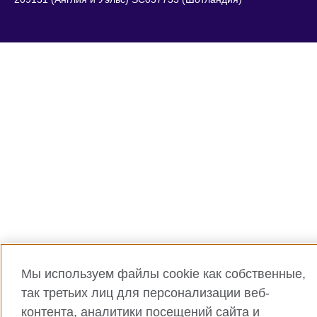
Мы используем файлы cookie как собственные,
так третьих лиц для персонализации веб-
контента, аналитики посещений сайта и