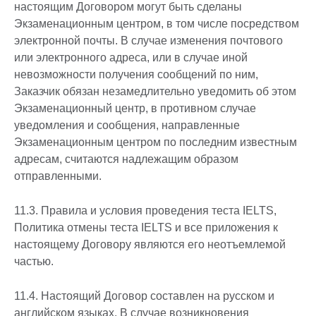
настоящим Договором могут быть сделаны
Экзаменационным центром, в том числе посредством
электронной почты. В случае изменения почтового
или электронного адреса, или в случае иной
невозможности получения сообщений по ним,
Заказчик обязан незамедлительно уведомить об этом
Экзаменационный центр, в противном случае
уведомления и сообщения, направленные
Экзаменационным центром по последним известным
адресам, считаются надлежащим образом
отправленными.
11.3. Правила и условия проведения теста IELTS,
Политика отмены теста IELTS и все приложения к
настоящему Договору являются его неотъемлемой
частью.
11.4. Настоящий Договор составлен на русском и
английском языках. В случае возникновения