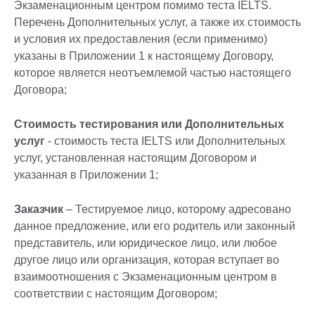
Экзаменационным центром помимо теста IELTS.
Перечень Дополнительных услуг, а также их стоимость
и условия их предоставления (если применимо)
указаны в Приложении 1 к настоящему Договору,
которое является неотъемлемой частью настоящего
Договора;
Стоимость тестирования или Дополнительных
услуг
- стоимость теста IELTS или Дополнительных
услуг, установленная настоящим Договором и
указанная в Приложении 1;
Заказчик
– Тестируемое лицо, которому адресовано
данное предложение, или его родитель или законный
представитель, или юридическое лицо, или любое
другое лицо или организация, которая вступает во
взаимоотношения с Экзаменационным центром в
соответствии с настоящим Договором;