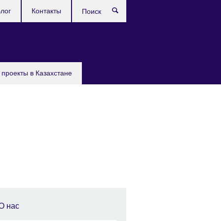
лог
Контакты
Поиск
проекты в Казахстане
О нас