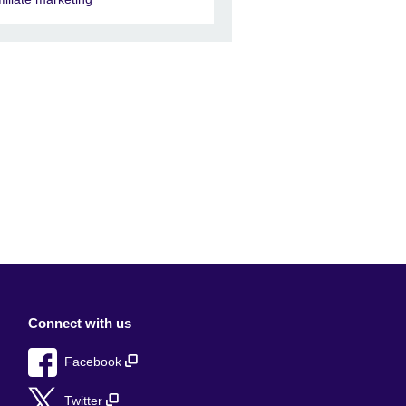
Connect with us
Facebook
Twitter