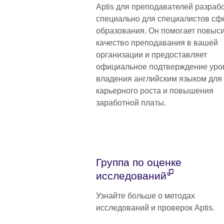
Aptis для преподавателей разраб
специально для специалистов с
образования. Он помогает повыс
качество преподавания в вашей
организации и предоставляет
официальное подтверждение уро
владения английским языком для
карьерного роста и повышения
заработной платы.
Группа по оценке
исследований
Узнайте больше о методах
исследований и проверок Aptis.