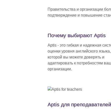
Правительства и организации бол
подтверждение и повышение стан
Почему выбирают Aptis
Aptis - это гибкая и надежная сис
оценки уровня английского языка,
которой вы можете доверять и
адаптировать к потребностям ва
организации.
Aptis для преподавателе