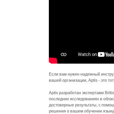
Если вам нужен надежный инстру
вашей организации, Aptis - это то
Aptis разработан экспертами Brit
последних исследованиях в облас
достоверные результаты, с помо
решения о вашем обучении языку,