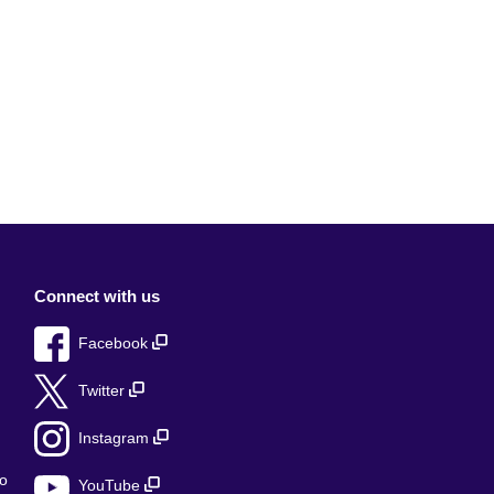
Connect with us
Facebook
Twitter
Instagram
о
YouTube