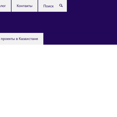
лог
Контакты
Поиск
проекты в Казахстане