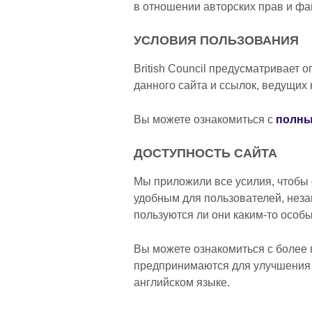
в отношении авторских прав и фа
УСЛОВИЯ ПОЛЬЗОВАНИЯ
British Council предусматривает
данного сайта и ссылок, ведущих н
Вы можете ознакомиться с
полны
ДОСТУПНОСТЬ САЙТА
Мы приложили все усилия, чтобы 
удобным для пользователей, незав
пользуются ли они каким-то особ
Вы можете ознакомиться с более
предпринимаются для улучшени
английском языке.