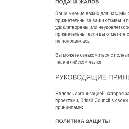
ПОДАЧА ЖАЛОБ
Ваше мнение важно для нас. Мы 
признательны за ваши отзывы и 
удовлетворены или неудовлетвор
признательны, если вы отметите 
не понравилась.
Вы можете ознакомиться с полны
на английском языке.
РУКОВОДЯЩИЕ ПРИ
Являясь организацией, которая 
проектами, British Council в сво
принципами:
ПОЛИТИКА ЗАЩИТЫ