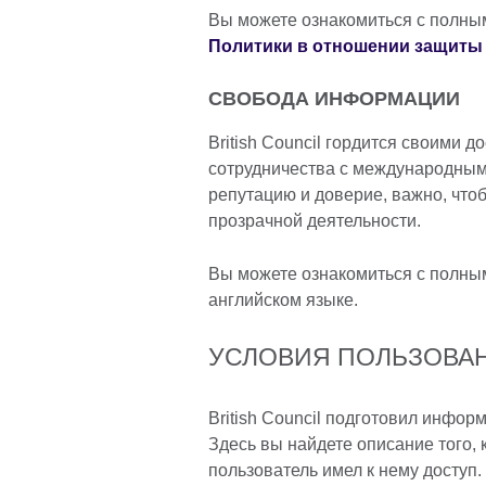
Вы можете ознакомиться с полны
Политики в отношении защит
СВОБОДА ИНФОРМАЦИИ
British Council гордится своими 
сотрудничества с международным
репутацию и доверие, важно, что
прозрачной деятельности.
Вы можете ознакомиться с полны
английском языке.
УСЛОВИЯ ПОЛЬЗОВА
British Council подготовил инфор
Здесь вы найдете описание того, 
пользователь имел к нему доступ