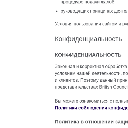
процедуре подачи жалоб;
руководящих принципах деятель
Условия пользования сайтом и р
Конфиденциальность
КОНФИДЕНЦИАЛЬНОСТЬ
Законная и корректная обработк
условием нашей деятельности, п
и клиентов. Поэтому данный прин
представительствах British Council
Вы можете ознакомиться с полны
Политики соблюдения конфид
Политика в отношении защ