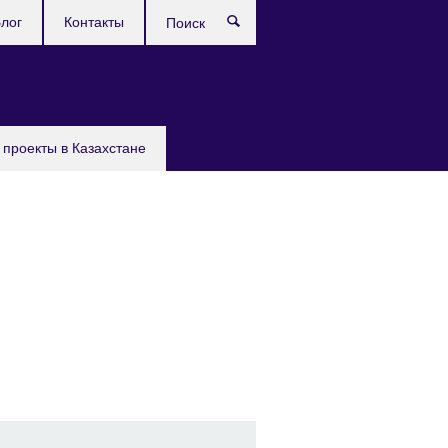
лог
Контакты
Поиск
проекты в Казахстане