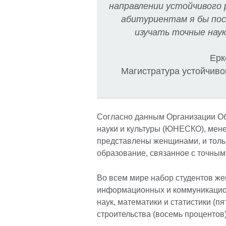
направлении устойчивого
абитуриентам я бы пос
изучать точные наук
Ерк
Магистратура устойчиво
Согласно данным Организации О
науки и культуры (ЮНЕСКО), мене
представлены женщинами, и толь
образование, связанное с точным
Во всем мире набор студентов же
информационных и коммуникацион
наук, математики и статистики (п
строительства (восемь процентов)