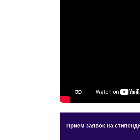
Прием заявок на стипенди