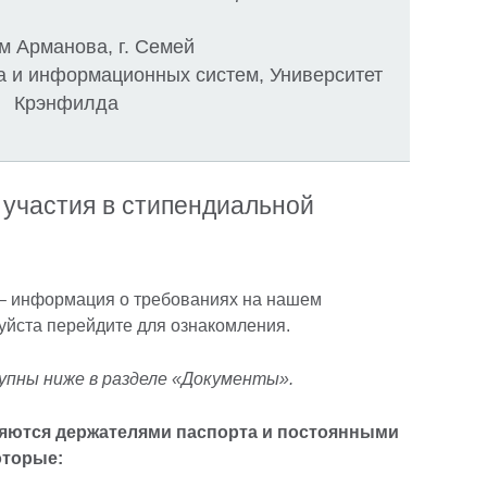
 Арманова, г. Семей
 и информационных систем, Университет
Крэнфилда
 участия в стипендиальной
 – информация о требованиях на нашем
уйста перейдите для ознакомления.
упны ниже в разделе «Документы».
яются держателями паспорта и постоянными
оторые: