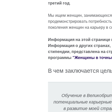
третий год
.
Мы ищем женщин, занимающихся 
продемонстрировать потребность
поколения женщин на карьеру в с
Информация на этой странице п
Информация о других странах,
стипендии, представлена на с
программы
“Женщины в точны
В чем заключается цел
Обучение в Великобри
потенциальные карьерные
в развитие моей стра