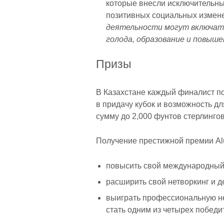
которые внесли исключительны
позитивных социальных измене
деятельности могут включать
голода, образование и повыше
Призы
В Казахстане каждый финалист по
в придачу кубок и возможность д
сумму до 2,000 фунтов стерлингов
Получение престижной премии Al
повысить свой международный 
расширить свой нетворкинг и 
выиграть профессиональную не
стать одним из четырех победи