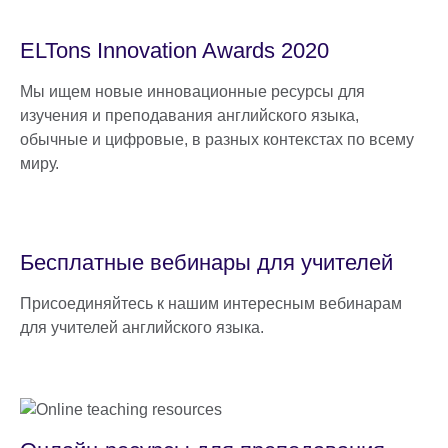
ELTons Innovation Awards 2020
Мы ищем новые инновационные ресурсы для
изучения и преподавания английского языка,
обычные и цифровые, в разных контекстах по всему
миру.
Бесплатные вебинары для учителей
Присоединяйтесь к нашим интересным вебинарам
для учителей английского языка.