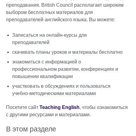
преподавания. British Council располагает широким
выбором бесплатных материалов для
преподавателей английского языка. Вы можете:
Записаться на онлайн-курсы для
преподавателей
скачивать планы уроков и материалы бесплатно
знакомиться с информацией о
профессиональном развитии, конференциях и
повышении квалификации
участвовать в обсуждениях и пользоваться
учебно-методическими материалами
Посетите сайт
Teaching English
, чтобы ознакомиться
с другими ресурсами и материалами.
В этом разделе