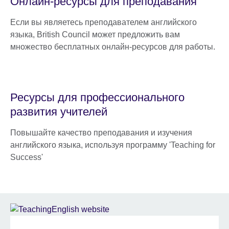
Онлайн-ресурсы для преподавания
Если вы являетесь преподавателем английского
языка, British Council может предложить вам
множество бесплатных онлайн-ресурсов для работы.
Ресурсы для профессионального
развития учителей
Повышайте качество преподавания и изучения
английского языка, используя программу 'Teaching for
Success'