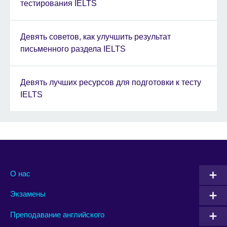
тестирования IELTS
Девять советов, как улучшить результат
письменного раздела IELTS
Девять лучших ресурсов для подготовки к тесту
IELTS
О нас
Экзамены
Преподавание английского