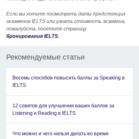
Если вы хотите посмотреть даты предстоящих
экзаменов IELTS или узнать стоимость экзамена,
пожалуйста, посетите страницу
бронирования IELTS
.
Рекомендуемые статьи
Восемь способов повысить баллы за Speaking в
IELTS
12 советов для улучшения ваших баллов за
Listening и Reading в IELTS
Что можно и чего нельзя делать во время