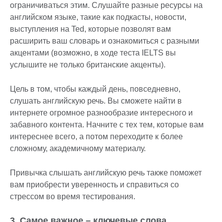
ограничиваться этим. Слушайте разные ресурсы на
английском языке, такие как подкасты, новости,
выступления на Ted, которые позволят вам
расширить ваш словарь и ознакомиться с разными
акцентами (возможно, в ходе теста IELTS вы
услышите не только британские акценты).
Цель в том, чтобы каждый день, повседневно,
слушать английскую речь. Вы сможете найти в
интернете огромное разнообразие интересного и
забавного контента. Начните с тех тем, которые вам
интереснее всего, а потом переходите к более
сложному, академичному материалу.
Привычка слышать английскую речь также поможет
вам приобрести уверенность и справиться со
стрессом во время тестирования.
3. Самое важное – ключевые слова