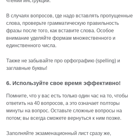
чтении инструкций.
В случаях вопросов, где надо вставлять пропущенные
слова, проверьте грамматическую правильность
фразы после того, как вставите слова. Особое
внимание уделяйте формам множественного и
единственного числа.
Также не забывайте про орфографию (spelling) и
заглавные буквы!
6. Используйте свое время эффективно!
Помните, что у вас есть только один час на то, чтобы
ответить на 40 вопросов, а это означает полторы
минуты на вопрос. Оставьте сложные вопросы на
потом; вы всегда сможете вернуться к ним позже.
Заполняйте экзаменационный лист сразу же,