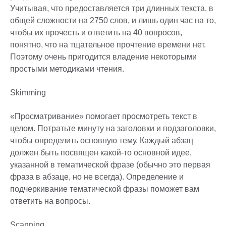
Учитывая, что предоставляется три длинных текста, в
общей сложности на 2750 слов, и лишь один час на то,
чтобы их прочесть и ответить на 40 вопросов,
понятно, что на тщательное прочтение времени нет.
Поэтому очень пригодится владение некоторыми
простыми методиками чтения.
Skimming
«Просматривание» помогает просмотреть текст в
целом. Потратьте минуту на заголовки и подзаголовки,
чтобы определить основную тему. Каждый абзац
должен быть посвящен какой-то основной идее,
указанной в тематической фразе (обычно это первая
фраза в абзаце, но не всегда). Определение и
подчеркивание тематической фразы поможет вам
ответить на вопросы.
Scanning