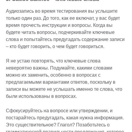
Аудиозапись во время тестирования вы услышите
только один раз. До того, как ее включат, у вас будет
время прочесть инструкции и вопросы. Когда вы
будете читать вопросы, подчеркивайте ключевые
слова и попытайтесь предугадать содержание записи
– кто будет говорить, о чем будет говориться.
Я не устаю повторять, что ключевые слова
невероятно важны. Подумайте, какими словами
можно их заменить, особенно в вопросах с
предлагаемыми вариантами ответов, поскольку в
записи вы можете не услышать именно те слова, что
были использованы в вопросах.
Сфокусируйтесь на вопросе или утверждении, и
постарайтесь предугадать, какая нужна информация.
Это существительное? Глагол? Позаботьтесь о
грамматической правильности предложения, которое