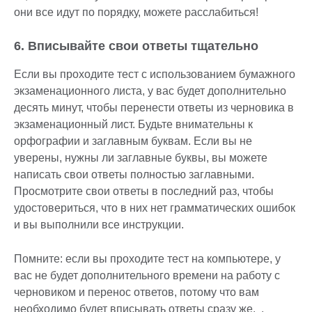
они все идут по порядку, можете расслабиться!
6. Вписывайте свои ответы тщательно
Если вы проходите тест с использованием бумажного
экзаменационного листа, у вас будет дополнительно
десять минут, чтобы перенести ответы из черновика в
экзаменационный лист. Будьте внимательны к
орфографии и заглавным буквам. Если вы не
уверены, нужны ли заглавные буквы, вы можете
написать свои ответы полностью заглавными.
Просмотрите свои ответы в последний раз, чтобы
удостовериться, что в них нет грамматических ошибок
и вы выполнили все инструкции.
Помните: если вы проходите тест на компьютере, у
вас не будет дополнительного времени на работу с
черновиком и перенос ответов, потому что вам
необходимо будет вписывать ответы сразу же. .