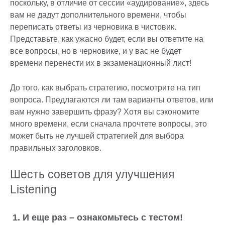
поскольку, в отличие от сессии «аудирование», здесь
вам не дадут дополнительного времени, чтобы
переписать ответы из черновика в чистовик.
Представьте, как ужасно будет, если вы ответите на
все вопросы, но в черновике, и у вас не будет
времени перенести их в экзаменационный лист!
До того, как выбрать стратегию, посмотрите на тип
вопроса. Предлагаются ли там варианты ответов, или
вам нужно завершить фразу? Хотя вы сэкономите
много времени, если сначала прочтете вопросы, это
может быть не лучшей стратегией для выбора
правильных заголовков.
Шесть советов для улучшения
Listening
1. И еще раз – ознакомьтесь с тестом!