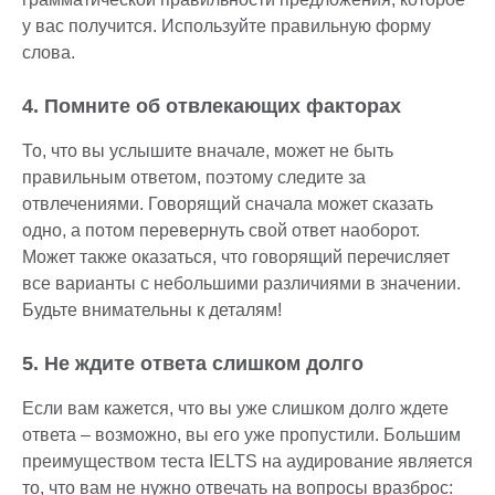
у вас получится. Используйте правильную форму
слова.
4. Помните об отвлекающих факторах
То, что вы услышите вначале, может не быть
правильным ответом, поэтому следите за
отвлечениями. Говорящий сначала может сказать
одно, а потом перевернуть свой ответ наоборот.
Может также оказаться, что говорящий перечисляет
все варианты с небольшими различиями в значении.
Будьте внимательны к деталям!
5. Не ждите ответа слишком долго
Если вам кажется, что вы уже слишком долго ждете
ответа – возможно, вы его уже пропустили. Большим
преимуществом теста IELTS на аудирование является
то, что вам не нужно отвечать на вопросы вразброс: