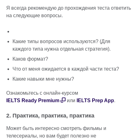
Я всегда рекомендую до прохождения теста ответить
на следующие вопросы.
Какие типы вопросов используются? (Для
каждого типа нужна отдельная стратегия).
Каков формат?
Что от меня ожидается в каждой части теста?
Какие навыки мне нужны?
Ознакомьтесь с онлайн-курсом
IELTS Ready Premium
или
IELTS Prep App
.
2. Практика, практика, практика
Может быть интересно смотреть фильмы и
телесериалы, но вам будет полезно не