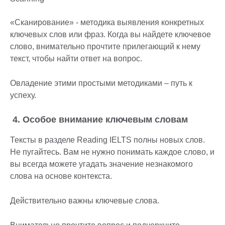
«Сканирование» - методика выявления конкретных
ключевых слов или фраз. Когда вы найдете ключевое
слово, внимательно прочтите прилегающий к нему
текст, чтобы найти ответ на вопрос.
Овладение этими простыми методиками – путь к
успеху.
4. Особое внимание ключевым словам
Тексты в разделе Reading IELTS полны новых слов.
Не пугайтесь. Вам не нужно понимать каждое слово, и
вы всегда можете угадать значение незнакомого
слова на основе контекста.
Действительно важны ключевые слова.