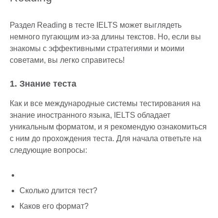
Раздел Reading в тесте IELTS может выглядеть
немного пугающим из-за длины текстов. Но, если вы
знакомы с эффективными стратегиями и моими
советами, вы легко справитесь!
1. Знание теста
Как и все международные системы тестирования на
знание иностранного языка, IELTS обладает
уникальным форматом, и я рекомендую ознакомиться
с ним до прохождения теста. Для начала ответьте на
следующие вопросы:
Сколько длится тест?
Каков его формат?