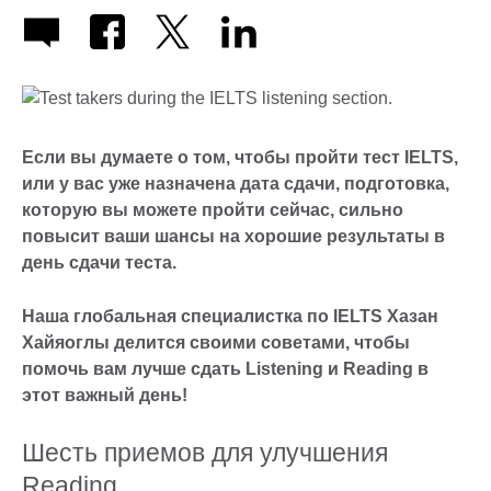
Если вы думаете о том, чтобы пройти тест IELTS,
или у вас уже назначена дата сдачи, подготовка,
которую вы можете пройти сейчас, сильно
повысит ваши шансы на хорошие результаты в
день сдачи теста.
Наша глобальная специалистка по IELTS Хазан
Хайяоглы делится своими советами, чтобы
помочь вам лучше сдать Listening и Reading в
этот важный день!
Шесть приемов для улучшения
Reading