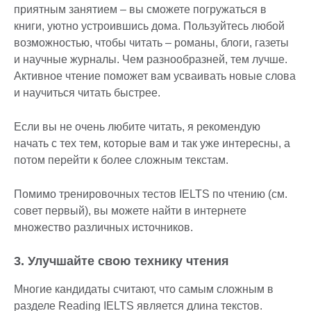
приятным занятием – вы сможете погружаться в
книги, уютно устроившись дома. Пользуйтесь любой
возможностью, чтобы читать – романы, блоги, газеты
и научные журналы. Чем разнообразней, тем лучше.
Активное чтение поможет вам усваивать новые слова
и научиться читать быстрее.
Если вы не очень любите читать, я рекомендую
начать с тех тем, которые вам и так уже интересны, а
потом перейти к более сложным текстам.
Помимо тренировочных тестов IELTS по чтению (см.
совет первый), вы можете найти в интернете
множество различных источников.
3. Улучшайте свою технику чтения
Многие кандидаты считают, что самым сложным в
разделе Reading IELTS является длина текстов.