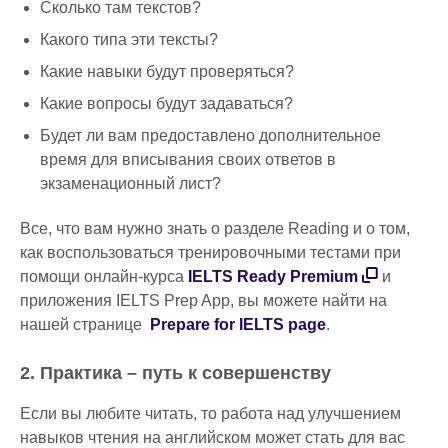
Сколько там текстов?
Какого типа эти тексты?
Какие навыки будут проверяться?
Какие вопросы будут задаваться?
Будет ли вам предоставлено дополнительное
время для вписывания своих ответов в
экзаменационный лист?
Все, что вам нужно знать о разделе Reading и о том,
как воспользоваться тренировочными тестами при
помощи онлайн-курса
IELTS Ready Premium
и
приложения IELTS Prep App, вы можете найти на
нашей странице
Prepare for IELTS page
.
2. Практика – путь к совершенству
Если вы любите читать, то работа над улучшением
навыков чтения на английском может стать для вас