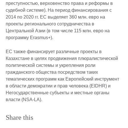
преступностью, верховенство права и реформы в
судебной системе). На период финансирования с
2014 по 2020 гг. ЕС выделяет 360 млн. евро на
проекты регионального сотрудничества в
Центральной Азии (в том числе 115 млн. евро на
программу Erasmus+).
ЕС также финансирует различные проекты в
Казахстане в целях продвижения плюралистической
политической системы и укрепления роли
гражданского общества посредством таких
тематических программ как Европейский инструмент
в области демократии и прав человека (EIDHR) и
Негосударственные субъекты и местные органы
власти (NSA-LA).
Share this