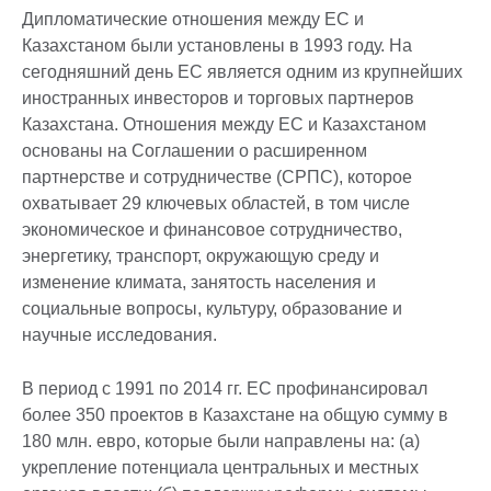
Дипломатические отношения между ЕС и
Казахстаном были установлены в 1993 году. На
сегодняшний день ЕС является одним из крупнейших
иностранных инвесторов и торговых партнеров
Казахстана. Отношения между ЕС и Казахстаном
основаны на Соглашении о расширенном
партнерстве и сотрудничестве (СРПС), которое
охватывает 29 ключевых областей, в том числе
экономическое и финансовое сотрудничество,
энергетику, транспорт, окружающую среду и
изменение климата, занятость населения и
социальные вопросы, культуру, образование и
научные исследования.
В период с 1991 по 2014 гг. ЕС профинансировал
более 350 проектов в Казахстане на общую сумму в
180 млн. евро, которые были направлены на: (а)
укрепление потенциала центральных и местных