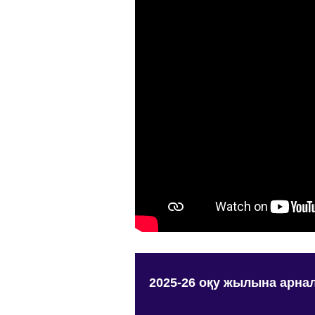
2025-26 оқу жылына арнал