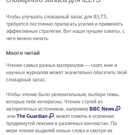
Чтобы улучшать словарный запас для IELTS,
требуется постоянно прилагать усилия и применять
эффективные стратегии. Вот наши лучшие советы, с
чего можно начать.
Много читай
Чтение самых разных материалов — газет, книг и
научных журналов может значительно обогатить твой
словарный запас.
Чтобы чтение было увлекательным, выбери темы,
которые тебе интересны. Чтение статей из
авторитетных источников, например
BBC News
или
The Guardian
, может помочь в освоении
продвинутой лексики в различных контекстах. По
мере чтения выделяй новые слова и смотри их