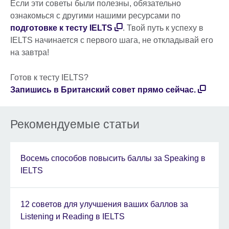
Если эти советы были полезны, обязательно
ознакомься с другими нашими ресурсами по
подготовке к тесту IELTS
. Твой путь к успеху в
IELTS начинается с первого шага, не откладывай его
на завтра!
Готов к тесту IELTS?
Запишись в Британский совет прямо сейчас.
Рекомендуемые статьи
Восемь способов повысить баллы за Speaking в
IELTS
12 советов для улучшения ваших баллов за
Listening и Reading в IELTS