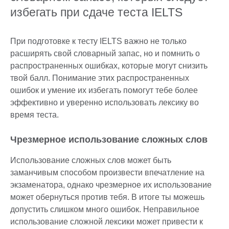
избегать при сдаче теста IELTS
При подготовке к тесту IELTS важно не только
расширять свой словарный запас, но и помнить о
распространенных ошибках, которые могут снизить
твой балл. Понимание этих распространенных
ошибок и умение их избегать помогут тебе более
эффективно и уверенно использовать лексику во
время теста.
Чрезмерное использование сложных слов
Использование сложных слов может быть
заманчивым способом произвести впечатление на
экзаменатора, однако чрезмерное их использование
может обернуться против тебя. В итоге ты можешь
допустить слишком много ошибок. Неправильное
использование сложной лексики может привести к