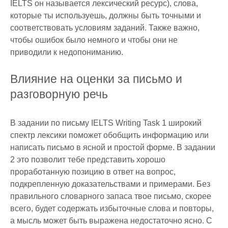
IELTS он называется лексический ресурс), слова,
которые ты используешь, должны быть точными и
соответствовать условиям заданий. Также важно,
чтобы ошибок было немного и чтобы они не
приводили к недопониманию.
Влияние на оценки за письмо и
разговорную речь
В задании по письму IELTS Writing Task 1 широкий
спектр лексики поможет обобщить информацию или
написать письмо в ясной и простой форме. В задании
2 это позволит тебе представить хорошо
проработанную позицию в ответ на вопрос,
подкрепленную доказательствами и примерами. Без
правильного словарного запаса твое письмо, скорее
всего, будет содержать избыточные слова и повторы,
а мысль может быть выражена недостаточно ясно. С