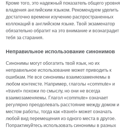
Кроме того, это надежный показатель общего уровня
владения английским языком. Рекомендуем уделить
достаточно времени изучению распространенных
коллокаций в английском языке. Твой экзаменатор
обязательно обратит на это внимание и вознаградит
тебя за старания.
Неправильное использование синонимов
Синонимы могут обогатить твой язык, но их
неправильное использование может приводить к
ошибкам. Не все синонимы взаимозаменяемы в
любом контексте. Например, глаголы «commute» и
«travel» похожи по смыслу, но они не всегда
взаимозаменяемы. Глагол «commute» означает
регулярно преодолевать расстояние между домом и
местом работы, тогда как «travel» может означать
любой вид перемещения из одного места в другое.
Попрактикуйтесь использовать синонимы в разных