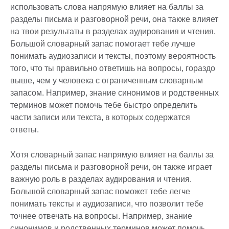
использовать слова напрямую влияет на баллы за
разделы письма и разговорной речи, она также влияет
на твои результаты в разделах аудирования и чтения.
Большой словарный запас помогает тебе лучше
понимать аудиозаписи и тексты, поэтому вероятность
того, что ты правильно ответишь на вопросы, гораздо
выше, чем у человека с ограниченным словарным
запасом. Например, знание синонимов и родственных
терминов может помочь тебе быстро определить
части записи или текста, в которых содержатся
ответы.
Хотя словарный запас напрямую влияет на баллы за
разделы письма и разговорной речи, он также играет
важную роль в разделах аудирования и чтения.
Большой словарный запас поможет тебе легче
понимать тексты и аудиозаписи, что позволит тебе
точнее отвечать на вопросы. Например, знание
синонимов и родственных терминов может помочь