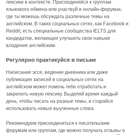
лексики в контексте. Присоединяйся к группам
языкового обмена или участвуй в онлайн-форумах,
где ты можешь обсуждать различные темы на
английском. В таких социальных сетях, как Facebook и
Reddit, есть специальные сообщества IELTS для
кандидатов, желающих улучшить свои навыки
владения английским.
Регулярно практикуйся в письме
Написание эссе, ведение дневника или даже
публикация записей в социальных сетях на
английском может помочь тебе отработать и
закрепить новую лексику. Выделяй время каждый
день, чтобы писать на разные темы, и старайся
использовать новые выученные слова.
Рекомендуем присоединиться к писательским
форумам или группам, где можно получать отзывы о