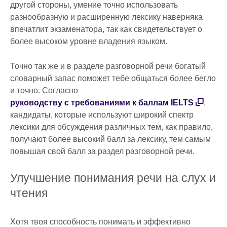
другой стороны, умение точно использовать
разнообразную и расширенную лексику наверняка
впечатлит экзаменатора, так как свидетельствует о
более высоком уровне владения языком.
Точно так же и в разделе разговорной речи богатый
словарный запас поможет тебе общаться более бегло
и точно. Согласно
руководству с требованиями к баллам IELTS
,
кандидаты, которые используют широкий спектр
лексики для обсуждения различных тем, как правило,
получают более высокий балл за лексику, тем самым
повышая свой балл за раздел разговорной речи.
Улучшение понимания речи на слух и
чтения
Хотя твоя способность понимать и эффективно