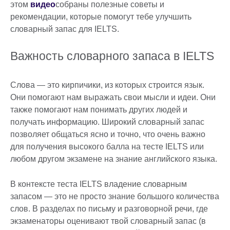
этом
видео
собраны полезные советы и
рекомендации, которые помогут тебе улучшить
словарный запас для IELTS.
Важность словарного запаса в IELTS
Слова — это кирпичики, из которых строится язык.
Они помогают нам выражать свои мысли и идеи. Они
также помогают нам понимать других людей и
получать информацию. Широкий словарный запас
позволяет общаться ясно и точно, что очень важно
для получения высокого балла на тесте IELTS или
любом другом экзамене на знание английского языка.
В контексте теста IELTS владение словарным
запасом — это не просто знание большого количества
слов. В разделах по письму и разговорной речи, где
экзаменаторы оценивают твой словарный запас (в