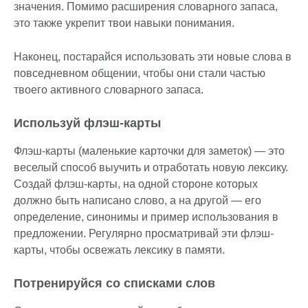
значения. Помимо расширения словарного запаса,
это также укрепит твои навыки понимания.
Наконец, постарайся использовать эти новые слова в
повседневном общении, чтобы они стали частью
твоего активного словарного запаса.
Используй флэш-карты
Флэш-карты (маленькие карточки для заметок) — это
веселый способ выучить и отработать новую лексику.
Создай флэш-карты, на одной стороне которых
должно быть написано слово, а на другой — его
определение, синонимы и пример использования в
предложении. Регулярно просматривай эти флэш-
карты, чтобы освежать лексику в памяти.
Потренируйся со списками слов