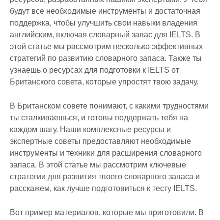
будут все необходимые инструменты и достаточная
поддержка, чтобы улучшить свои навыки владения
английским, включая словарный запас для IELTS. В
этой статье мы рассмотрим несколько эффективных
стратегий по развитию словарного запаса. Также ты
узнаешь о ресурсах для подготовки к IELTS от
Британского совета, которые упростят твою задачу.
В Британском совете понимают, с какими трудностями
ты сталкиваешься, и готовы поддержать тебя на
каждом шагу. Наши комплексные ресурсы и
экспертные советы предоставляют необходимые
инструменты и техники для расширения словарного
запаса. В этой статье мы рассмотрим ключевые
стратегии для развития твоего словарного запаса и
расскажем, как лучше подготовиться к тесту IELTS.
Вот пример материалов, которые мы приготовили. В