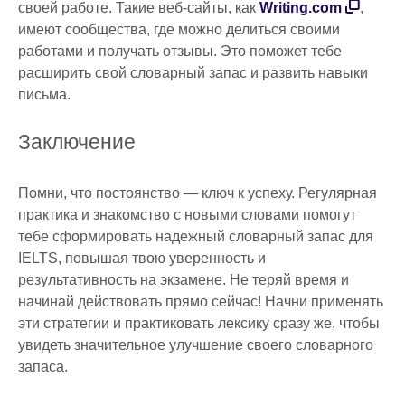
своей работе. Такие веб-сайты, как
Writing.com
,
имеют сообщества, где можно делиться своими
работами и получать отзывы. Это поможет тебе
расширить свой словарный запас и развить навыки
письма.
Заключение
Помни, что постоянство — ключ к успеху. Регулярная
практика и знакомство с новыми словами помогут
тебе сформировать надежный словарный запас для
IELTS, повышая твою уверенность и
результативность на экзамене. Не теряй время и
начинай действовать прямо сейчас! Начни применять
эти стратегии и практиковать лексику сразу же, чтобы
увидеть значительное улучшение своего словарного
запаса.