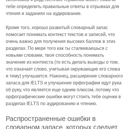
тебе определить правильные ответы в отрывках для
чтения и заданиях на аудирование.
Кроме того, хорошо развитый словарный запас
помогает понимать контекст текстов и записей, что
очень важно для получения высоких баллов в этих
разделах. По мере того как ты сталкиваешься с
новыми словами, твоя способность понимать
значение из контекста (то есть делать выводы о том,
что означает слово, учитывая окружающие его слова
и тему) улучшается. Наконец, расширение словарного
запаса для IELTS и улучшение орфографии идут рука
об руку, что является еще одним плюсом, потому что
орфографические ошибки могут стоить тебе оценки в
разделах IELTS по аудированию и чтению.
Распространенные ошибки в
словарном запасе, которых следует