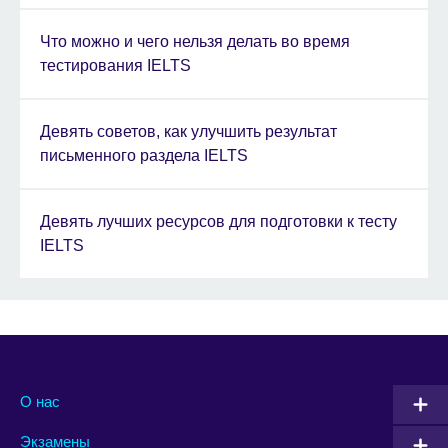
Что можно и чего нельзя делать во время
тестирования IELTS
Девять советов, как улучшить результат
письменного раздела IELTS
Девять лучших ресурсов для подготовки к тесту
IELTS
О нас
Экзамены