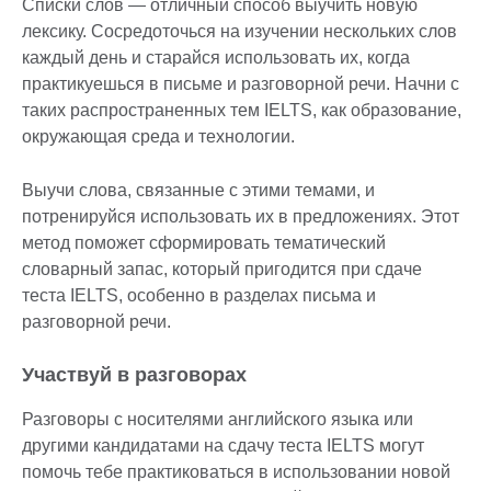
Списки слов — отличный способ выучить новую
лексику. Сосредоточься на изучении нескольких слов
каждый день и старайся использовать их, когда
практикуешься в письме и разговорной речи. Начни с
таких распространенных тем IELTS, как образование,
окружающая среда и технологии.
Выучи слова, связанные с этими темами, и
потренируйся использовать их в предложениях. Этот
метод поможет сформировать тематический
словарный запас, который пригодится при сдаче
теста IELTS, особенно в разделах письма и
разговорной речи.
Участвуй в разговорах
Разговоры с носителями английского языка или
другими кандидатами на сдачу теста IELTS могут
помочь тебе практиковаться в использовании новой