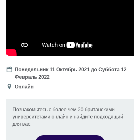
Date
Понедельник 11 Октябрь 2021
до
Суббота 12
Февраль 2022
Location
Онлайн
Познакомьтесь с более чем 30 британскими
университетами онлайн и найдите подходящий
для вас.