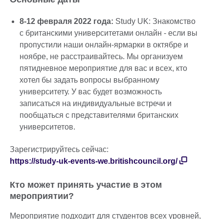
8-12 февраля 2022 года:
Study UK: Знакомство
с британскими университетами онлайн - если вы
пропустили наши онлайн-ярмарки в октябре и
ноябре, не расстраивайтесь. Мы организуем
пятидневное мероприятие для вас и всех, кто
хотел бы задать вопросы выбранному
университету. У вас будет возможность
записаться на индивидуальные встречи и
пообщаться с представителями британских
университетов.
Зарегистрируйтесь сейчас:
https://study-uk-events-we.britishcouncil.org/
Кто может принять участие в этом
мероприятии?
Мероприятие подходит для студентов всех уровней,