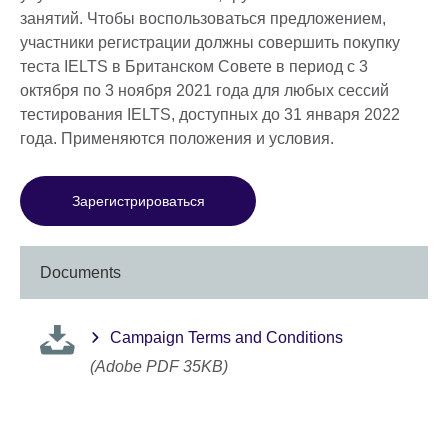
занятий. Чтобы воспользоваться предложением,
участники регистрации должны совершить покупку
теста IELTS в Британском Совете в период с 3
октября по 3 ноября 2021 года для любых сессий
тестирования IELTS, доступных до 31 января 2022
года. Применяются положения и условия.
Зарегистрироваться
Documents
Campaign Terms and Conditions
(Adobe PDF 35KB)