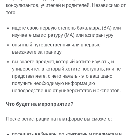
консультантов, учителей и родителей. Независимо от
того:
ищете свою первую степень бакалавра (BA) или
изучаете магистратуру (MA) или аспирантуру
опытный путешественник или впервые
выезжаете за границу
вы знаете предмет, который хотите изучать, и
университет, в который хотите поступать, или не
представляете, с чего начать - это ваш шанс
получить необходимую информацию
непосредственно от университетов и экспертов.
Что будет на мероприятии?
После регистрации на платформе вы сможете:
посещать вебинары по конкретным предметам и