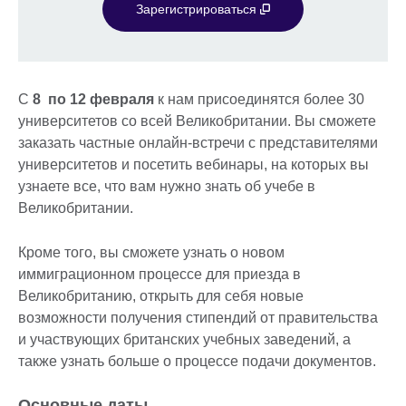
Зарегистрироваться
С
8
по 12 февраля
к нам присоединятся более 30
университетов со всей Великобритании. Вы сможете
заказать частные онлайн-встречи с представителями
университетов и посетить вебинары, на которых вы
узнаете все, что вам нужно знать об учебе в
Великобритании.
Кроме того, вы сможете узнать о новом
иммиграционном процессе для приезда в
Великобританию, открыть для себя новые
возможности получения стипендий от правительства
и участвующих британских учебных заведений, а
также узнать больше о процессе подачи документов.
Основные даты