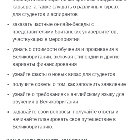
карьере, а также слушать о различных курсах
для студентов и аспирантов
заказать частные онлайн-беседы с
представителями британских университетов,
участвующих в мероприятии
узнать о стоимости обучения и проживания в
Великобритании, включая стипендии и другие
варианты финансирования
узнайте факты о новых визах для студентов
получите советы о том, как заполнить заявление
узнайте о требованиях к английскому языку для
обучения в Великобритании
задавайте свои вопросы, получайте ответы и
начинайте планировать свое путешествие в
Великобританию.