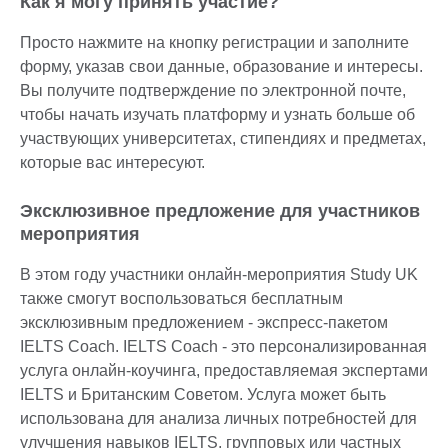
Как я могу принять участие?
Просто нажмите на кнопку регистрации и заполните
форму, указав свои данные, образование и интересы.
Вы получите подтверждение по электронной почте,
чтобы начать изучать платформу и узнать больше об
участвующих университетах, стипендиях и предметах,
которые вас интересуют.
Эксклюзивное предложение для участников
мероприятия
В этом году участники онлайн-мероприятия Study UK
также смогут воспользоваться бесплатным
эксклюзивным предложением - экспресс-пакетом
IELTS Coach. IELTS Coach - это персонализированная
услуга онлайн-коучинга, предоставляемая экспертами
IELTS и Британским Советом. Услуга может быть
использована для анализа личных потребностей для
улучшения навыков IELTS, групповых или частных