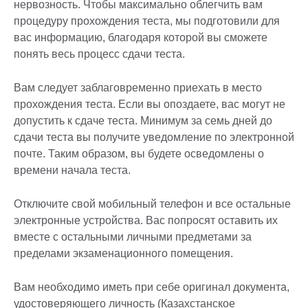
нервозность. Чтобы максимально облегчить вам
процедуру прохождения теста, мы подготовили для
вас информацию, благодаря которой вы сможете
понять весь процесс сдачи теста.
Вам следует заблаговременно приехать в место
прохождения теста. Если вы опоздаете, вас могут не
допустить к сдаче теста. Минимум за семь дней до
сдачи теста вы получите уведомление по электронной
почте. Таким образом, вы будете осведомлены о
времени начала теста.
Отключите свой мобильный телефон и все остальные
электронные устройства. Вас попросят оставить их
вместе с остальными личными предметами за
пределами экзаменационного помещения.
Вам необходимо иметь при себе оригинал документа,
удостоверяющего личность (Казахстанское