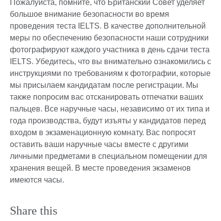
Пожалуйста, помните, что Британский Совет уделяет
большое внимание безопасности во время
проведения теста IELTS. В качестве дополнительной
меры по обеспечению безопасности наши сотрудники
фотографируют каждого участника в день сдачи теста
IELTS. Убедитесь, что вы внимательно ознакомились с
инструкциями по требованиям к фотографии, которые
мы присылаем кандидатам после регистрации. Мы
также попросим вас отсканировать отпечатки ваших
пальцев. Все наручные часы, независимо от их типа и
года производства, будут изъяты у кандидатов перед
входом в экзаменационную комнату. Вас попросят
оставить ваши наручные часы вместе с другими
личными предметами в специальном помещении для
хранения вещей. В месте проведения экзаменов
имеются часы.
Share this