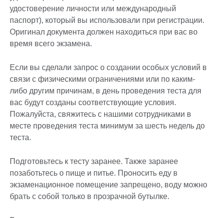
удостоверение личности или международный
паспорт), который вы использовали при регистрации.
Оригинал документа должен находиться при вас во
время всего экзамена.
Если вы сделали запрос о создании особых условий в
связи с физическими ограничениями или по каким-
либо другим причинам, в день проведения теста для
вас будут созданы соответствующие условия.
Пожалуйста, свяжитесь с нашими сотрудниками в
месте проведения теста минимум за шесть недель до
теста.
Подготовьтесь к тесту заранее. Также заранее
позаботьтесь о пище и питье. Проносить еду в
экзаменационное помещение запрещено, воду можно
брать с собой только в прозрачной бутылке.