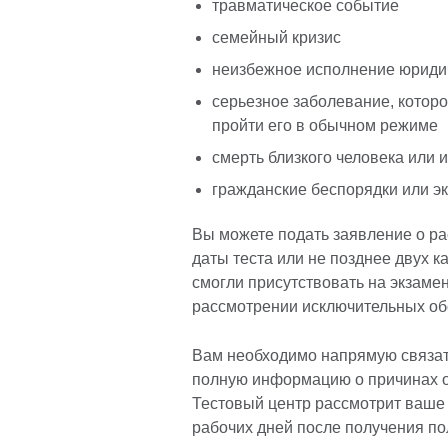
травматическое событие
семейный кризис
неизбежное исполнение юридич
серьезное заболевание, которо
пройти его в обычном режиме
смерть близкого человека или
гражданские беспорядки или э
Вы можете подать заявление о р
даты теста или не позднее двух к
смогли присутствовать на экзаме
рассмотрении исключительных об
Вам необходимо напрямую связат
полную информацию о причинах 
Тестовый центр рассмотрит ваше 
рабочих дней после получения по