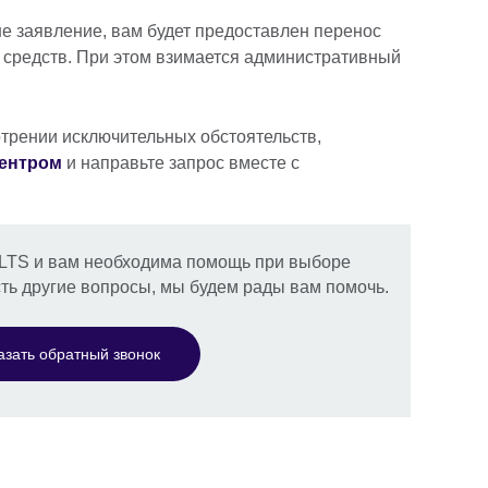
е заявление, вам будет предоставлен перенос
 средств. При этом взимается административный
трении исключительных обстоятельств,
центром
и направьте запрос вместе с
ELTS и вам необходима помощь при выборе
сть другие вопросы, мы будем рады вам помочь.
азать обратный звонок