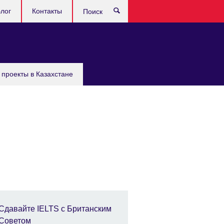
лог
Контакты
Поиск
проекты в Казахстане
Сдавайте IELTS с Британским
Советом