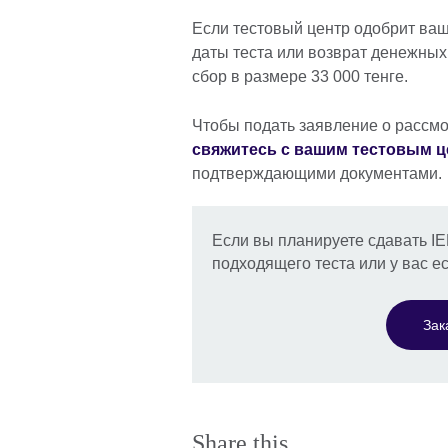
Если тестовый центр одобрит ваш
даты теста или возврат денежных
сбор в размере 33 000 тенге.
Чтобы подать заявление о рассмо
свяжитесь с вашим тестовым 
подтверждающими документами.
Если вы планируете сдавать I
подходящего теста или у вас е
Зак
Share this