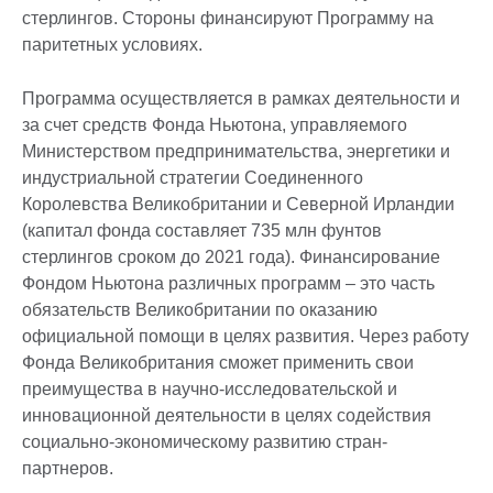
стерлингов. Стороны финансируют Программу на
паритетных условиях.
Программа осуществляется в рамках деятельности и
за счет средств Фонда Ньютона, управляемого
Министерством предпринимательства, энергетики и
индустриальной стратегии Соединенного
Королевства Великобритании и Северной Ирландии
(капитал фонда составляет 735 млн фунтов
стерлингов сроком до 2021 года). Финансирование
Фондом Ньютона различных программ – это часть
обязательств Великобритании по оказанию
официальной помощи в целях развития. Через работу
Фонда Великобритания сможет применить свои
преимущества в научно-исследовательской и
инновационной деятельности в целях содействия
социально-экономическому развитию стран-
партнеров.