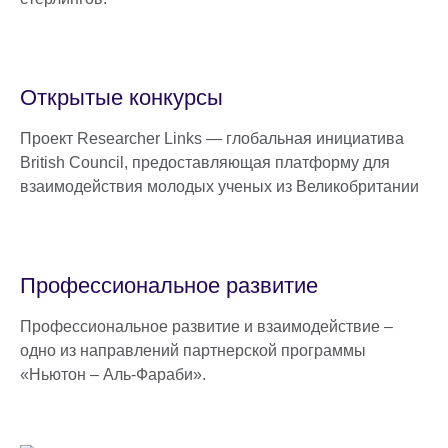
Открытые конкурсы
Проект Researcher Links — глобальная инициатива
British Council, предоставляющая платформу для
взаимодействия молодых ученых из Великобритании
Профессиональное развитие
Профессиональное развитие и взаимодействие –
одно из направлений партнерской программы
«Ньютон – Аль-Фараби».