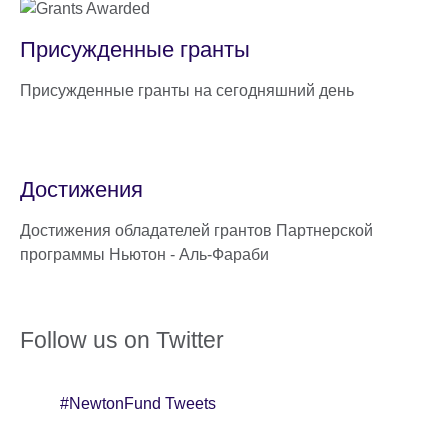
Присужденные гранты
Присужденные гранты на сегодняшний день
Достижения
Достижения обладателей грантов Партнерской
программы Ньютон - Аль-Фараби
Follow us on Twitter
#NewtonFund Tweets