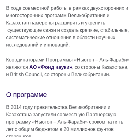
В ходе совместной работы в рамках двухсторонних и
многосторонних программ Великобритания и
Казахстан намерены расширить и укрепить
существующие связи и создать крепкие, стабильные,
систематические отношения в области научных
исследований и инноваций.
Координаторами Программы «Ньютон – Аль-Фараби»
являются
АО «Фонд науки»
, со стороны Казахстана,
и British Council, со стороны Великобритании.
О программе
В 2014 году правительства Великобритании и
Казахстана запустили совместную Партнерскую
программу «Ньютон – Аль-Фараби» сроком на пять
лет с общим бюджетом в 20 миллионов фунтов
стерлингов.