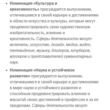
Номинация «Культура и
креативность»
присуждается выпускникам,
отличившимся в своей карьере и достижениями
в области искусства и культуры, которые могут
продемонстрировать свою художественную
изобретательность, влияние и
креативность.
Сферы деятельности могут
включать: искусство, дизайн, медиа, видео,
телевидение, музыку, блогеров, ютуберов,
влогеров и представителей гуманитарных
наук.
Номинация «Наука и устойчивое
развитие»
присуждается выпускникам,
отличившимся в своей карьере и достижениями
в мире науки и устойчивого развития и
способным продемонстрировать влияние и
масштаб своих достижений в профессии и за ее
пределами.
Сферы деятельности могут