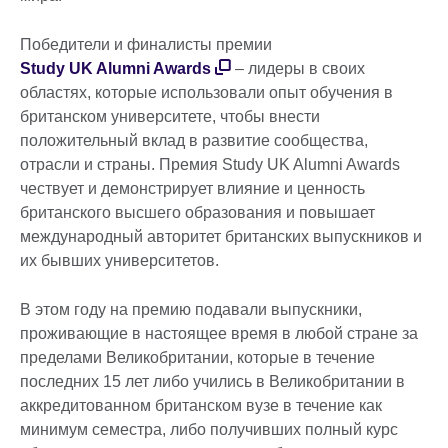
Победители и финалисты премии
Study UK Alumni Awards
– лидеры в своих
областях, которые использовали опыт обучения в
британском университете, чтобы внести
положительный вклад в развитие сообщества,
отрасли и страны. Премия Study UK Alumni Awards
чествует и демонстрирует влияние и ценность
британского высшего образования и повышает
международный авторитет британских выпускников и
их бывших университетов.
В этом году на премию подавали выпускники,
проживающие в настоящее время в любой стране за
пределами Великобритании, которые в течение
последних 15 лет либо учились в Великобритании в
аккредитованном британском вузе в течение как
минимум семестра, либо получивших полный курс