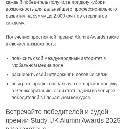
каждый победитель получил в придачу кубок и
возможность для дальнейшего профессионального
развития на сумму до 2,000 фунтов стерлингов
каждому.
Получение престижной премии Alumni Awards также
включает возможность:
повысить свой международный авторитет в
глобальном медиа поле
расширить свой нетворкинг и деловые связи
выиграть профессиональную нетворкинг поездку
в Великобританию, если стать одним из четырех
победителей в Глобальном конкурсе.
Встречайте победителей и судей
премии Study UK Alumni Awards 2025
в Казахстане