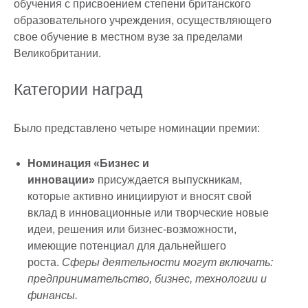
обучения с присвоением степени британского
образовательного учреждения, осуществляющего
свое обучение в местном вузе за пределами
Великобритании.
Категории наград
Было представлено четыре номинации премии:
Номинация «Бизнес и
инновации»
присуждается выпускникам,
которые активно инициируют и вносят свой
вклад в инновационные или творческие новые
идеи, решения или бизнес-возможности,
имеющие потенциал для дальнейшего
роста.
Сферы деятельности могут включать:
предпринимательство, бизнес, технологии и
финансы.