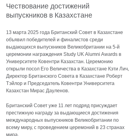
Чествование достижений
выпускников в Казахстане
13 марта 2025 года Британский Совет в Казахстане
объявил победителей и финалистов среди
выдающихся выпускников Великобритании на 5-й
церемонии награждения Study UK Alumni Awards в
Университете Ковентри Казахстан. Церемонию
открыли посол Его Величества в Казахстане Кэти Лич,
Директор Британского Совета в Казахстане Роберт
Тэйлор и Председатель Ковентри Университета
Казахстан Мирас Дауленов.
Британский Совет уже 11 лет подряд присуждает
престижную награду за выдающиеся достижения
международных выпускников Великобритании по
всему миру, с проведением церемоний в 23 странах
мира.