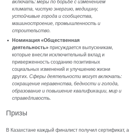
включать: меры по борьбе с изменением
климата, чистую энергию, медицину,
устойчивые города и сообщества,
машиностроение, промышленность и
строительство.
Номинация «Общественная
деятельность»
присуждается выпускникам,
которые внесли исключительный вклад и
приверженность созданию позитивных
социальных изменений и улучшению жизни
других.
Сферы деятельности могут включать:
сокращение неравенства, бедности и голода,
образование и повышение квалификации, мир и
справедливость.
Призы
В Казахстане каждый финалист получил сертификат, а