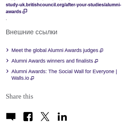
study-uk.britishcouncil.org/after-your-studies/alumni-
awards
.
Внешние ссылки
Meet the global Alumni Awards judges
Alumni Awards winners and finalists
Alumni Awards: The Social Wall for Everyone |
Walls.io
Share this