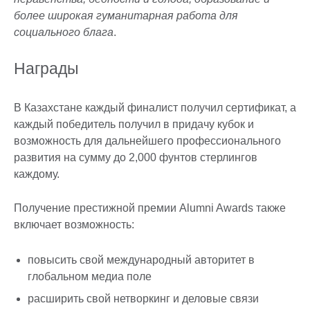
более широкая гуманитарная работа для
социального блага
.
Награды
В Казахстане каждый финалист получил сертификат, а
каждый победитель получил в придачу кубок и
возможность для дальнейшего профессионального
развития на сумму до 2,000 фунтов стерлингов
каждому.
Получение престижной премии Alumni Awards также
включает возможность:
повысить свой международный авторитет в
глобальном медиа поле
расширить свой нетворкинг и деловые связи