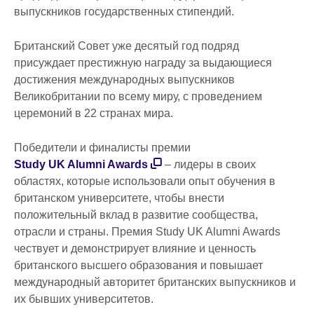
выпускников государственных стипендий.
Британский Совет уже десятый год подряд
присуждает престижную награду за выдающиеся
достижения международных выпускников
Великобритании по всему миру, с проведением
церемоний в 22 странах мира.
Победители и финалисты премии
Study UK Alumni Awards
– лидеры в своих
областях, которые использовали опыт обучения в
британском университете, чтобы внести
положительный вклад в развитие сообщества,
отрасли и страны. Премия Study UK Alumni Awards
чествует и демонстрирует влияние и ценность
британского высшего образования и повышает
международный авторитет британских выпускников и
их бывших университетов.