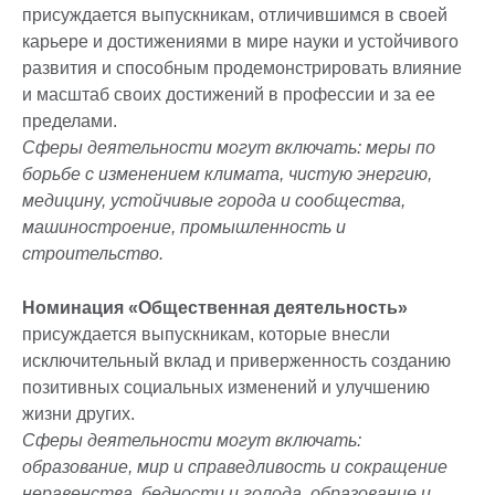
присуждается выпускникам, отличившимся в своей
карьере и достижениями в мире науки и устойчивого
развития и способным продемонстрировать влияние
и масштаб своих достижений в профессии и за ее
пределами.
Сферы деятельности могут включать: меры по
борьбе с изменением климата, чистую энергию,
медицину, устойчивые города и сообщества,
машиностроение, промышленность и
строительство.
Номинация «Общественная деятельность»
присуждается выпускникам, которые внесли
исключительный вклад и приверженность созданию
позитивных социальных изменений и улучшению
жизни других.
Сферы деятельности могут включать:
образование, мир и справедливость и сокращение
неравенства, бедности и голода, образование и