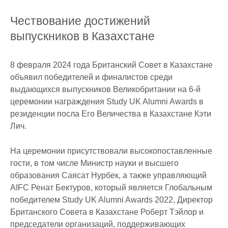
Чествование достижений
выпускников в Казахстане
8 февраля 2024 года Британский Совет в Казахстане
объявил победителей и финалистов среди
выдающихся выпускников Великобритании на 6-й
церемонии награждения Study UK Alumni Awards в
резиденции посла Его Величества в Казахстане Кэти
Лич.
На церемонии присутствовали высокопоставленные
гости, в том числе Министр науки и высшего
образования Саясат Нурбек, а также управляющий
AIFC Ренат Бектуров, который является Глобальным
победителем Study UK Alumni Awards 2022, Директор
Британского Совета в Казахстане Роберт Тэйлор и
председатели организаций, поддерживающих