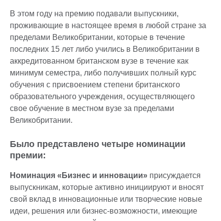
В этом году на премию подавали выпускники,
проживающие в настоящее время в любой стране за
пределами Великобритании, которые в течение
последних 15 лет либо учились в Великобритании в
аккредитованном британском вузе в течение как
минимум семестра, либо получивших полный курс
обучения с присвоением степени британского
образовательного учреждения, осуществляющего
свое обучение в местном вузе за пределами
Великобритании.
Было представлено четыре номинации
премии:
Номинация «Бизнес и инновации»
присуждается
выпускникам, которые активно инициируют и вносят
свой вклад в инновационные или творческие новые
идеи, решения или бизнес-возможности, имеющие