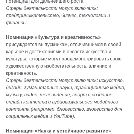
потенциал для дальнейшего роста.
Сферы деятельности могут включать:
предпринимательство, бизнес, технологии и
финансы
.
Номинация «Культура и креативность»
присуждается выпускникам, отличившимся в своей
карьере и достижениями в области искусства и
культуры, которые могут продемонстрировать свою
художественную изобретательность, влияние и
креативность.
Сферы деятельности могут включать: искусство,
дизайн, гуманитарные науки, традиционные медиа,
музыку, видео, телевидение, спорт и создание
онлайн контента и аудиовизуального медийного
контента (например, блогерство, влогерство для
социальных медиа и YouTube)
.
Номинация «Наука и устойчивое развитие»