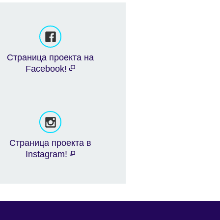
Страница проекта на
Facebook!
Страница проекта в
Instagram!