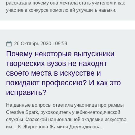
рассказала почему она мечтала стать учителем и как
участие в конкурсе помогло ей улучшить навыки.
Date
26 Октябрь 2020 - 09:59
Почему некоторые выпускники
творческих вузов не находят
своего места в искусстве и
покидают профессию? И как это
исправить?
На данные вопросы ответила участница программы
Creative Spark, руководитель учебно-методической
службы Казахской национальной академии искусства
им. Т.К. Жургенова Жамиля Джумадилова.