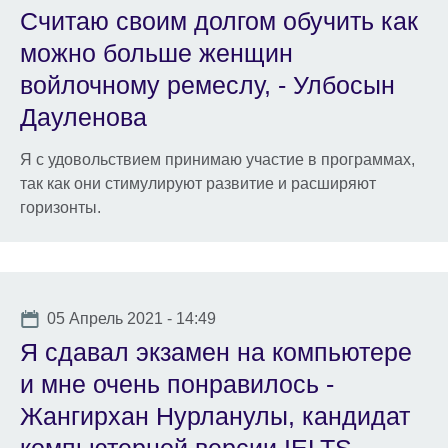
Считаю своим долгом обучить как
можно больше женщин
войлочному ремеслу, - Улбосын
Дауленова
Я с удовольствием принимаю участие в программах,
так как они стимулируют развитие и расширяют
горизонты.
Date
05 Апрель 2021 - 14:49
Я сдавал экзамен на компьютере
и мне очень понравилось -
Жангирхан Нурланулы, кандидат