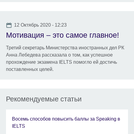
Date
12 Октябрь 2020 - 12:23
Мотивация – это самое главное!
Третий секретарь Министерства иностранных дел РК
Анна Лебедева рассказала о том, как успешное
прохождение экзамена IELTS помогло ей достичь
поставленных целей.
Рекомендуемые статьи
Восемь способов повысить баллы за Speaking в
IELTS