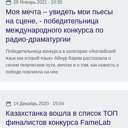
Date
29 Январь 2021 - 10:30
Моя мечта – увидеть мои пьесы
на сцене, - победительница
международного конкурса по
радио-драматургии
Победительница конкурса в категории «Английский
язык как второй язык» Айнур Карим рассказала о
своем творческом пути, мечтах и о том, как новость о
победе повлияла на нее.
Date
14 Декабрь 2020 - 15:54
Казахстанка вошла в список ТОП
финалистов конкурса FameLab