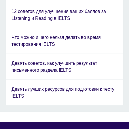
12 советов для улучшения ваших баллов за
Listening и Reading в IELTS
Что можно и чего нельзя делать во время
тестирования IELTS
Девять советов, как улучшить результат
письменного раздела IELTS
Девять лучших ресурсов для подготовки к тесту
IELTS