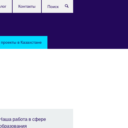
лог
Контакты
Поиск
проекты в Казахстане
Наша работа в сфере
образования