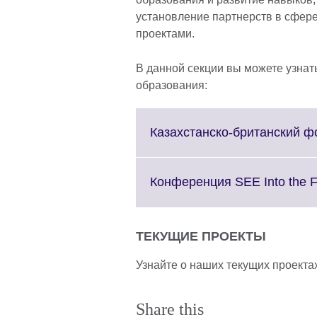
установление партнерств в сфер
проектами.
В данной секции вы можете узна
образования:
Казахстанско-британский 
Конференция SEE Into the 
ТЕКУЩИЕ ПРОЕКТЫ
Узнайте о наших текущих проект
Share this