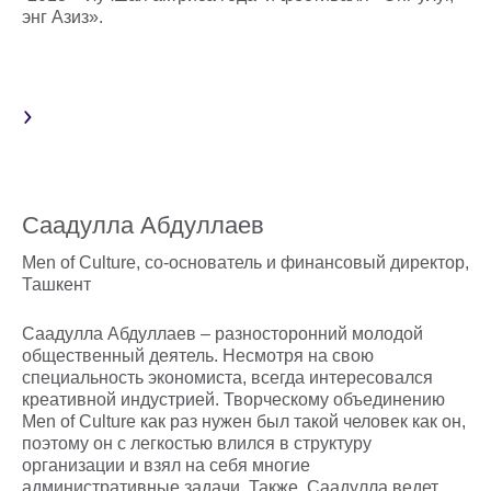
энг Азиз».
Саадулла Абдуллаев
Men of Culture, со-основатель и финансовый директор,
Ташкент
Саадулла Абдуллаев – разносторонний молодой
общественный деятель. Несмотря на свою
специальность экономиста, всегда интересовался
креативной индустрией. Творческому объединению
Men of Culture как раз нужен был такой человек как он,
поэтому он с легкостью влился в структуру
организации и взял на себя многие
административные задачи. Также, Саадулла ведет