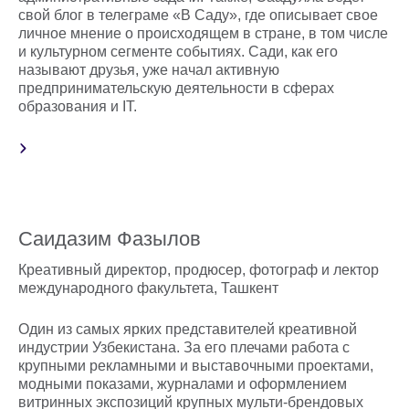
свой блог в телеграме «В Саду», где описывает свое
личное мнение о происходящем в стране, в том числе
и культурном сегменте событиях. Сади, как его
называют друзья, уже начал активную
предпринимательскую деятельности в сферах
образования и IT.
Саидазим Фазылов
Креативный директор, продюсер, фотограф и лектор
международного факультета, Ташкент
Один из самых ярких представителей креативной
индустрии Узбекистана. За его плечами работа с
крупными рекламными и выставочными проектами,
модными показами, журналами и оформлением
витринных экспозиций крупных мульти-брендовых