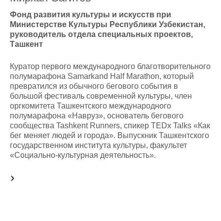
Фонд развития культуры и искусств при
Министерстве Культуры Республики Узбекистан,
руководитель отдела специальных проектов,
Ташкент
Куратор первого международного благотворительного
полумарафона Samarkand Half Marathon, который
превратился из обычного бегового события в
большой фестиваль современной культуры, член
оргкомитета Ташкентского международного
полумарафона «Навруз», основатель бегового
сообщества Tashkent Runners, спикер TEDx Talks «Как
бег меняет людей и города». Выпускник Ташкентского
государственном института культуры, факультет
«Социально-культурная деятельность».