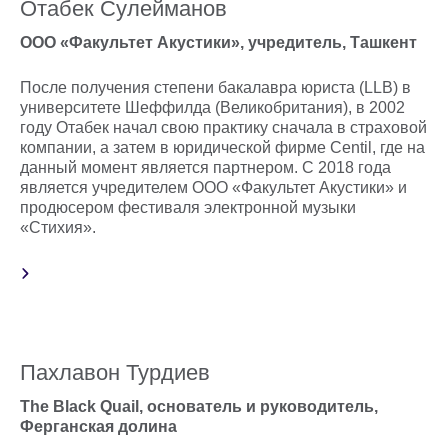
Отабек Сулейманов
ООО «Факультет Акустики», учредитель, Ташкент
После получения степени бакалавра юриста (LLB) в
университете Шеффилда (Великобритания), в 2002
году Отабек начал свою практику сначала в страховой
компании, а затем в юридической фирме Centil, где на
данный момент является партнером. С 2018 года
является учредителем ООО «Факультет Акустики» и
продюсером фестиваля электронной музыки
«Стихия».
Пахлавон Турдиев
The Black Quail, основатель и руководитель,
Ферганская долина