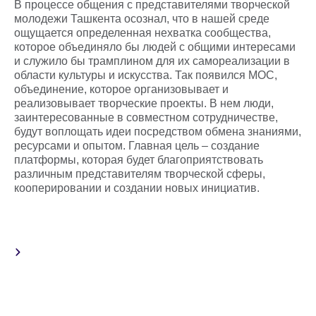
В процессе общения с представителями творческой
молодежи Ташкента осознал, что в нашей среде
ощущается определенная нехватка сообщества,
которое объединяло бы людей с общими интересами
и служило бы трамплином для их самореализации в
области культуры и искусства. Так появился MOC,
объединение, которое организовывает и
реализовывает творческие проекты. В нем люди,
заинтересованные в совместном сотрудничестве,
будут воплощать идеи посредством обмена знаниями,
ресурсами и опытом. Главная цель – создание
платформы, которая будет благоприятствовать
различным представителям творческой сферы,
кооперировании и создании новых инициатив.