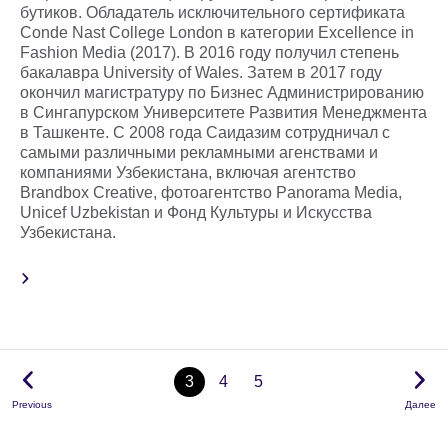
бутиков. Обладатель исключительного сертификата
Conde Nast College London в категории Excellence in
Fashion Media (2017). В 2016 году получил степень
бакалавра University of Wales. Затем в 2017 году
окончил магистратуру по Бизнес Администрированию
в Сингапурском Университете Развития Менеджмента
в Ташкенте. С 2008 года Саидазим сотрудничал с
самыми различными рекламными агенствами и
компаниями Узбекистана, включая агентство
Brandbox Creative, фотоагентство Panorama Media,
Unicef Uzbekistan и Фонд Культуры и Искусства
Узбекистана.
3
4
5
Previous
Далее