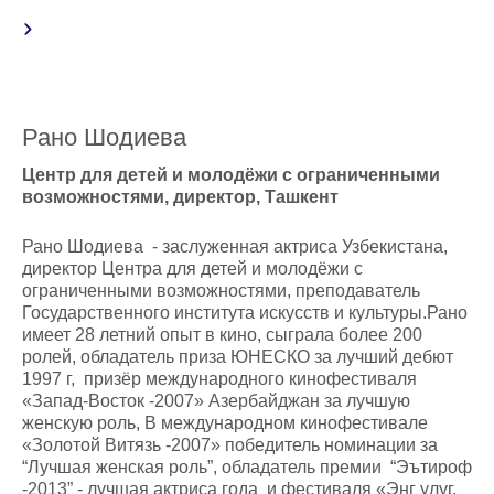
Рано Шодиева
Центр для детей и молодёжи с ограниченными
возможностями, директор, Ташкент
Рано Шодиева - заслуженная актриса Узбекистана,
директор Центра для детей и молодёжи с
ограниченными возможностями, преподаватель
Государственного института искусств и культуры.Рано
имеет 28 летний опыт в кино, сыграла более 200
ролей, обладатель приза ЮНЕСКО за лучший дебют
1997 г, призёр международного кинофестиваля
«Запад-Восток -2007» Азербайджан за лучшую
женскую роль, В международном кинофестивале
«Золотой Витязь -2007» победитель номинации за
“Лучшая женская роль”, обладатель премии “Эътироф
-2013” - лучшая актриса года и фестиваля «Энг улуг,