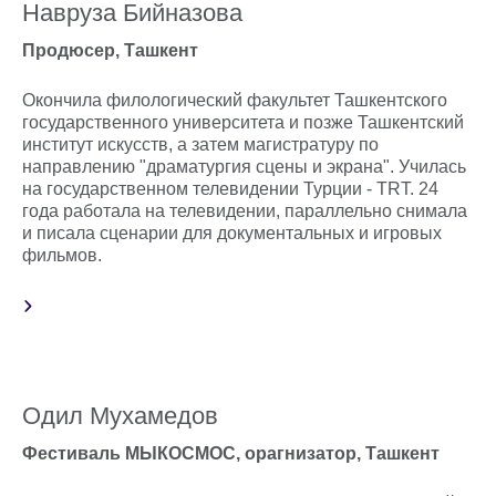
Навруза Бийназова
Продюсер, Ташкент
Окончила филологический факультет Ташкентского
государственного университета и позже Ташкентский
институт искусств, а затем магистратуру по
направлению "драматургия сцены и экрана". Училась
на государственном телевидении Турции - TRT. 24
года работала на телевидении, параллельно снимала
и писала сценарии для документальных и игровых
фильмов.
Одил Мухамедов
Фестиваль МЫКОСМОС, орагнизатор, Ташкент