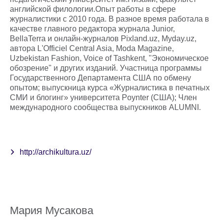
английской филологии.Опыт работы в сфере
журналистики с 2010 года. В разное время работала в
качестве главного редактора журнала Junior,
BellaTerra и онлайн-журналов Pixland.uz, Myday.uz,
автора L'Officiel Central Asia, Moda Magazine,
Uzbekistan Fashion, Voice of Tashkent, "Экономическое
обозрение" и других изданий. Участница программы
Государственного Департамента США по обмену
опытом; выпускница курса «Журналистика в печатных
СМИ и блогинг» университета Poynter (США); Член
международного сообщества выпускников ALUMNI.
http://archikultura.uz/
Мария Мусакова