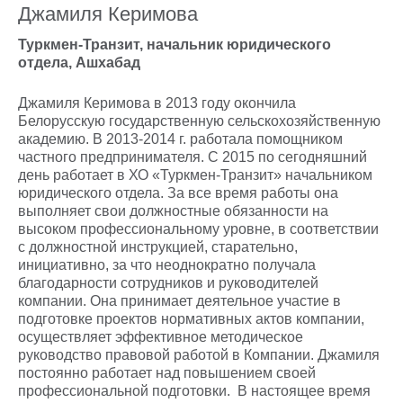
Джамиля Керимова
Туркмен-Транзит, начальник юридического
отдела, Ашхабад
Джамиля Керимова в 2013 году окончила
Белорусскую государственную сельскохозяйственную
академию. В 2013-2014 г. работала помощником
частного предпринимателя. С 2015 по сегодняшний
день работает в ХО «Туркмен-Транзит» начальником
юридического отдела. За все время работы она
выполняет свои должностные обязанности на
высоком профессиональному уровне, в соответствии
с должностной инструкцией, старательно,
инициативно, за что неоднократно получала
благодарности сотрудников и руководителей
компании. Она принимает деятельное участие в
подготовке проектов нормативных актов компании,
осуществляет эффективное методическое
руководство правовой работой в Компании. Джамиля
постоянно работает над повышением своей
профессиональной подготовки. В настоящее время