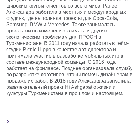
широким кругом клиентов со всего мира. Ранее
Александра работала в местных и международных
студиях, где выполняла проекты для Coca-Cola,
Samsung, BMW и Mercedes. Также занималась
проектами по изменению климата и другим
экологическим проблемам для ПРООН в
Туркменистане. В 2011 году начала работать в гейм-
студии Picnic Hippo в качестве арт-директора и
принимала участие в разработке мобильных игр в
составе международной команды. С 2016 года
работает на фрилансе. Позднее организовала службу
по разработке логотипов, чтобы помочь дизайнерам в
продаже их работ. В 2018 году Александра запустила
развлекательный проект Hi Ashgabat о жизни и
культуры Туркменистана в прошлом и настоящем.