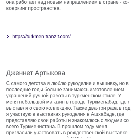
она работает над новым направлением в стране - ко-
вовркинг пространства.
https://turkmen-tranzit.com/
Дженнет Артыкова
С самого детства я люблю рукоделие и вышивку, но в
последние годы больше занимаюсь изготовлением
украшений ручной работы в туркменском стиле. У
меня небольшой магазин в городе Туркменабад, где я
выставляю свою коллекцию. Также два-три раза в год
я участвую в выставках рукоделия в Ашхабаде, где
представляю свои работы и знакомлюсь с людьми со
всего Туркменистана. В прошлом году меня
пригласили участвовать в рождественской выставке