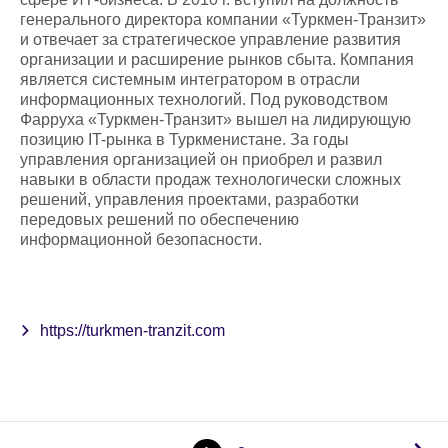
генерального директора компании «Туркмен-Транзит»
и отвечает за стратегическое управление развития
организации и расширение рынков сбыта. Компания
является системным интегратором в отрасли
информационных технологий. Под руководством
Фарруха «Туркмен-Транзит» вышел на лидирующую
позицию IT-рынка в Туркменистане. За годы
управления организацией он приобрел и развил
навыки в области продаж технологически сложных
решений, управления проектами, разработки
передовых решений по обеспечению
информационной безопасности.
https://turkmen-tranzit.com