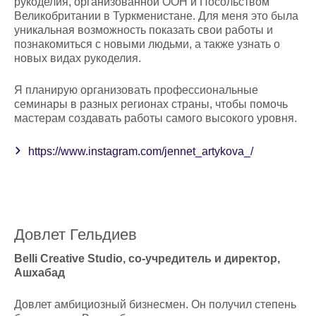
рукоделия, организованной ООН и Посольством
Великобритании в Туркменистане. Для меня это была
уникальная возможность показать свои работы и
познакомиться с новыми людьми, а также узнать о
новых видах рукоделия.
Я планирую организовать профессиональные
семинары в разных регионах страны, чтобы помочь
мастерам создавать работы самого высокого уровня.
https://www.instagram.com/jennet_artykova_/
Довлет Гельдиев
Belli Creative Studio, со-учредитель и директор,
Ашхабад
Довлет амбициозный бизнесмен. Он получил степень