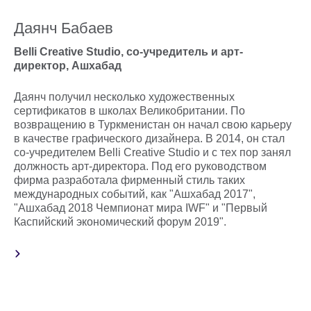
Даянч Бабаев
Belli Creative Studio, со-учредитель и арт-
директор, Ашхабад
Даянч получил несколько художественных
сертификатов в школах Великобритании. По
возвращению в Туркменистан он начал свою карьеру
в качестве графического дизайнера. В 2014, он стал
со-учредителем Belli Creative Studio и с тех пор занял
должность арт-директора. Под его руководством
фирма разработала фирменный стиль таких
международных событий, как "Ашхабад 2017",
"Ашхабад 2018 Чемпионат мира IWF" и "Первый
Каспийский экономический форум 2019".