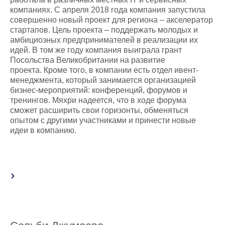
компаниях. С апреля 2018 года компания запустила
совершенно новый проект для региона – акселератор
стартапов. Цель проекта – поддержать молодых и
амбициозных предпринимателей в реализации их
идей. В том же году компания выиграла грант
Посольства Великобритании на развитие
проекта. Кроме того, в компании есть отдел ивент-
менеджмента, который занимается организацией
бизнес-мероприятий: конференций, форумов и
тренингов. Мяхри надеется, что в ходе форума
сможет расширить свои горизонты, обменяться
опытом с другими участниками и принести новые
идеи в компанию.