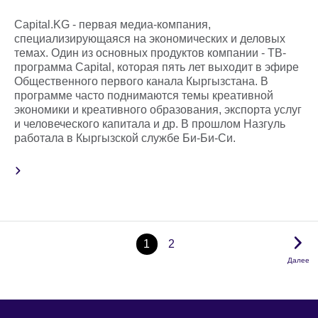
Capital.KG - первая медиа-компания,
специализирующаяся на экономических и деловых
темах. Один из основных продуктов компании - ТВ-
программа Capital, которая пять лет выходит в эфире
Общественного первого канала Кыргызстана. В
программе часто поднимаются темы креативной
экономики и креативного образования, экспорта услуг
и человеческого капитала и др. В прошлом Назгуль
работала в Кыргызской службе Би-Би-Си.
1
2
Далее