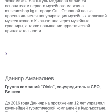
экономики». Бактыгуль Мидинова является
основателем первого музейного магазина
museumshop.kg в городе Ош. Основной целью
проекта является популяризация музейных коллекций
музеев южного Кыргызстана через музейные
сувениры, а также повышение туристической
привлекательности.
Данияр Аманалиев
Группа компаний "Оlolo", со-учредитель и CEO,
Бишкек
До 2016 года Данияр на протяжении 12 лет управлял
крупнейшей туристической компанией в Кыргызстане.