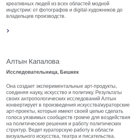
креативных людей из всех областей модной
индустрии: от фотографов и digital-художников до
владельцев производств.
Алтын Капалова
Исследовательница, Бишкек
Она создает экспериментальные арт-продукты,
соединяя науку, искусство и политику. Результаты
своих антропологических исследований Алтын
конвертирует в произведения искусства\кураторские
арт-проекты, которые имеют своей целью сделать
голоса уязвимых сообществ громче для воздействия
на политические решения и работу политических
структур. Ведет кураторскую работу в области
визуального искусства, театра и писательства.