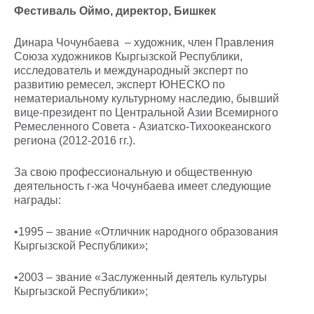
Фестиваль Оймо, директор, Бишкек
Динара Чочунбаева – художник, член Правления
Союза художников Кыргызской Республики,
исследователь и международный эксперт по
развитию ремесел, эксперт ЮНЕСКО по
нематериальному культурному наследию, бывший
вице-президент по Центральной Азии Всемирного
Ремесленного Совета - Азиатско-Тихоокеанского
региона (2012-2016 гг.).
За свою профессиональную и общественную
деятельность г-жа Чочунбаева имеет следующие
награды:
•1995 – звание «Отличник народного образования
Кыргызской Республики»;
•2003 – звание «Заслуженный деятель культуры
Кыргызской Республики»;