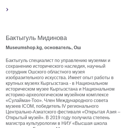
Бактыгуль Мидинова
Museumshop.kg, основатель, Ош
Бактыгуль специалист по управлению музеями и
сохранению исторического наследия, научный
сотрудник Ошского областного музея
изобразительного искусства. Имеет опыт работы в
крупных музеях Кыргызстана - в Национальном
историческом музее Кыргызстана и Национальном
историко-археологическом музейном комплексе
«Сулайман-Тоо». Член Международного совета
музеев ICOM, победитель IV регионального
Центрально-Азиатского фестиваля «Открытая Азия –
Открытый музей». В 2019 году получила степень
магистра культурологии в НИУ «Высшая школа