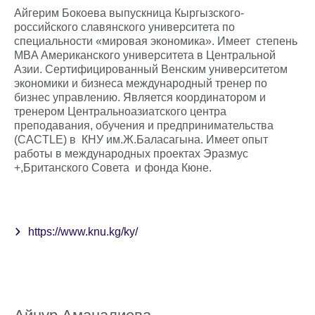
Айгерим Бокоева выпускница Кыргызского-
российского славянского университета по
специальности «мировая экономика». Имеет степень
MBA Американского университета в Центральной
Азии. Сертифицированный Венским университетом
экономики и бизнеса международный тренер по
бизнес управлению. Является координатором и
тренером Центральноазиатского центра
преподавания, обучения и предпринимательства
(CACTLE) в КНУ им.Ж.Баласагына. Имеет опыт
работы в международных проектах Эразмус
+,Британского Совета и фонда Кюне.
https://www.knu.kg/ky/