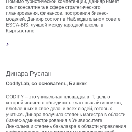
Помимо туристической компетенции, Данияр имеет
опыт консалтинга в сфере стратегического
планирования, финансов, построения бизнес-
моделей. Данияр состоит в Наблюдательном совете
ESCA-BIS, лучшей международной школы в
Кыргызстане.
Динара Руслан
CodifyLab, со-основатель, Бишкек
CODIFY – это уникальная площадка в IT, целью
которой является объединить классных айтишников,
влюбленных в свое дело, и всех людей, готовых
учиться. Динара получила степень магистра в области
бизнес-администрирования в Университете
Линкольна и степень бакалавра в области управления