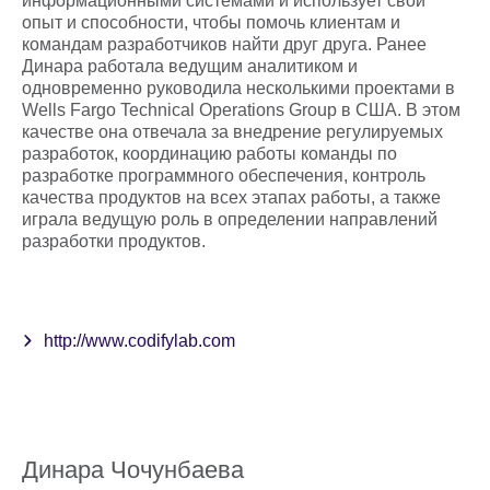
информационными системами и использует свой
опыт и способности, чтобы помочь клиентам и
командам разработчиков найти друг друга. Ранее
Динара работала ведущим аналитиком и
одновременно руководила несколькими проектами в
Wells Fargo Technical Operations Group в США. В этом
качестве она отвечала за внедрение регулируемых
разработок, координацию работы команды по
разработке программного обеспечения, контроль
качества продуктов на всех этапах работы, а также
играла ведущую роль в определении направлений
разработки продуктов.
http://www.codifylab.com
Динара Чочунбаева