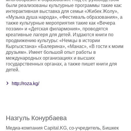
были реализованы культурные программы такие как:
интерактивная выставка для семьи «Жибек Жолу»,
«Музыка душа народа», «Фестиваль образования», а
также культурные мероприятия такие как «Вечера
поэзии» и «Детская филармония», проводятся
креативные лагеря для детей. Издаются книги по
продвижению культуры: «Немцы в истории
Кыргызстана» «Балерина», «Манас», «В гости к моим
друзьям». Имеет большой опыт работы в
международных организациях и высших
государственных органах, а также пишет книги для
детей.
http://roza.kg/
Назгуль Конурбаева
Медиа-компания Capital.KG, со-учредитель, Бишкек