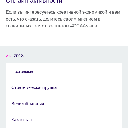
Онлайн-активности
Если вы интересуетесь креативной экономикой и вам
есть, что сказать, делитесь своим мнением в
социальных сетях с хештегом #CCAAstana.
2018
Программа
Стратегическая группа
Великобритания
Казахстан