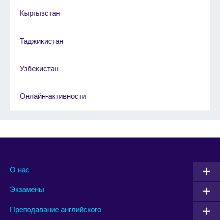
Кыргызстан
Таджикистан
Узбекистан
Онлайн-активности
О нас
Экзамены
Преподавание английского