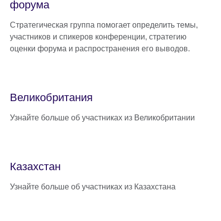
форума
Стратегическая группа помогает определить темы,
участников и спикеров конференции, стратегию
оценки форума и распространения его выводов.
Великобритания
Узнайте больше об участниках из Великобритании
Казахстан
Узнайте больше об участниках из Казахстана