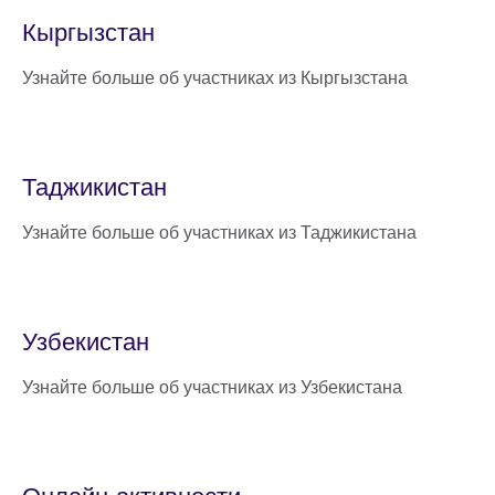
Кыргызстан
Узнайте больше об участниках из Кыргызстана
Таджикистан
Узнайте больше об участниках из Таджикистана
Узбекистан
Узнайте больше об участниках из Узбекистана