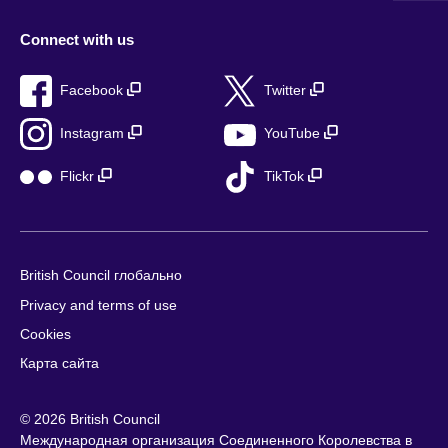
Connect with us
Facebook
Twitter
Instagram
YouTube
Flickr
TikTok
British Council глобально
Privacy and terms of use
Cookies
Карта сайта
© 2026 British Council
Международная организация Соединенного Королевства в