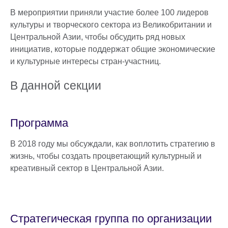
В мероприятии приняли участие более 100 лидеров
культуры и творческого сектора из Великобритании и
Центральной Азии, чтобы обсудить ряд новых
инициатив, которые поддержат общие экономические
и культурные интересы стран-участниц.
В данной секции
Программа
В 2018 году мы обсуждали, как воплотить стратегию в
жизнь, чтобы создать процветающий культурный и
креативный сектор в Центральной Азии.
Стратегическая группа по организации