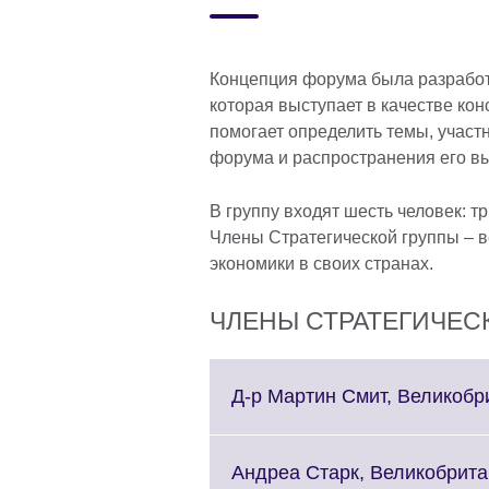
Концепция форума была разработа
которая выступает в качестве кон
помогает определить темы, участ
форума и распространения его в
В группу входят шесть человек: т
Члены Стратегической группы – 
экономики в своих странах.
ЧЛЕНЫ СТРАТЕГИЧЕСК
Д-р Мартин Смит, Великобр
Андреа Старк, Великобрит