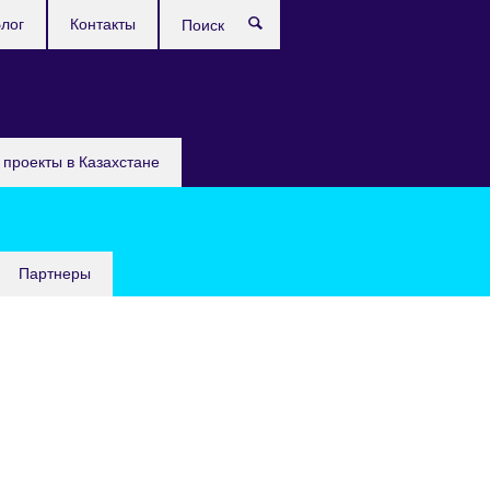
лог
Контакты
Поиск
проекты в Казахстане
Партнеры