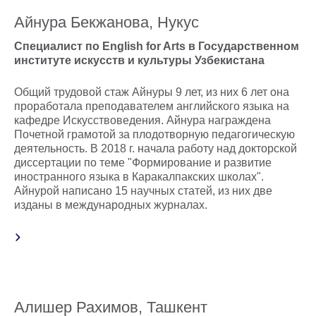
Айнура Бекжанова, Нукус
Специалист по English for Arts в Государственном
институте искусств и культуры Узбекистана
Общий трудовой стаж Айнуры 9 лет, из них 6 лет она
проработала преподавателем английского языка на
кафедре Искусствоведения. Айнура награждена
Почетной грамотой за плодотворную педагогическую
деятельность. В 2018 г. начала работу над докторской
диссертации по теме "Формирование и развитие
иностранного языка в Каракалпакских школах".
Айнурой написано 15 научных статей, из них две
изданы в международных журналах.
Алишер Рахимов, Ташкент