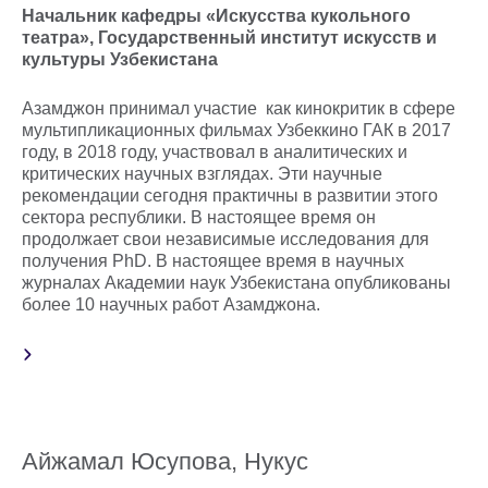
Начальник кафедры «Искусства кукольного
театра», Государственный институт искусств и
культуры Узбекистана
Азамджон принимал участие как кинокритик в сфере
мультипликационных фильмах Узбеккино ГАК в 2017
году, в 2018 году, участвовал в аналитических и
критических научных взглядах. Эти научные
рекомендации сегодня практичны в развитии этого
сектора республики. В настоящее время он
продолжает свои независимые исследования для
получения PhD. В настоящее время в научных
журналах Академии наук Узбекистана опубликованы
более 10 научных работ Азамджона.
Айжамал Юсупова, Нукус