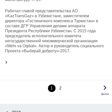
Работал главой представительства АО
«KazTransGaz» в Узбекистане, заместителем
директора «Гостиничного комплекса Туркистан» в
составе ДГР Управления делами аппарата
Президента Республики Узбекистан. С 2015 года
председатель исполнительного комитета
негосударственной некоммерческой организации
«Mehr va Oqibat». Автор и руководитель социального
Проекта «Выбирай доброту»-2017.
1
2
Далее