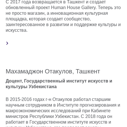
С 2017 года возвращается в Ташкент и создает
обновленный проект Human House Gallery. Теперь это
не просто магазин, а инновационная культурная
площадка, которая создает сообщество,
заинтересованное в развитии и поддержке культуры и
искусства.
Махамаджон Отакулов, Ташкент
Доцент, Государственный институт искусств и
культуры Узбекистана
В 2015-2016 годах г-н Отакулов работал старшим
научным сотрудником в Институте прогнозирования и
макроэкономических исследований при Кабинете
министров Республики Узбекистан. С 2018 года он
работает в Государственном институте искусств и