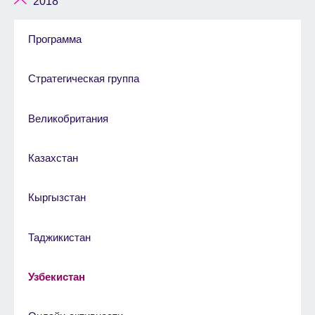
2018
Программа
Стратегическая группа
Великобритания
Казахстан
Кыргызстан
Таджикистан
Узбекистан