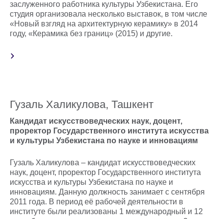
заслуженного работника культуры Узбекистана. Его
студия организовала несколько выставок, в том числе
«Новый взгляд на архитектурную керамику» в 2014
году, «Керамика без границ» (2015) и другие.
Гузаль Халикулова, Ташкент
Кандидат искусствоведческих наук, доцент,
проректор Государственного института искусства
и культуры Узбекистана по науке и инновациям
Гузаль Халикулова – кандидат искусствоведческих
наук, доцент, проректор Государственного института
искусства и культуры Узбекистана по науке и
инновациям. Данную должность занимает с сентября
2011 года. В период её рабочей деятельности в
институте были реализованы 1 международный и 12