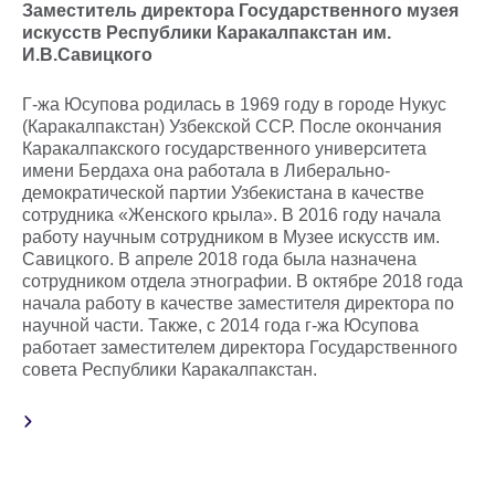
Заместитель директора
Государственного музея
искусств Республики Каракалпакстан им.
И.В.Савицкого
Г-жа Юсупова родилась в 1969 году в городе Нукус
(Каракалпакстан) Узбекской ССР. После окончания
Каракалпакского государственного университета
имени Бердаха она работала в Либерально-
демократической партии Узбекистана в качестве
сотрудника «Женского крыла». В 2016 году начала
работу научным сотрудником в Музее искусств им.
Савицкого. В апреле 2018 года была назначена
сотрудником отдела этнографии. В октябре 2018 года
начала работу в качестве заместителя директора по
научной части. Также, с 2014 года г-жа Юсупова
работает заместителем директора Государственного
совета Республики Каракалпакстан.