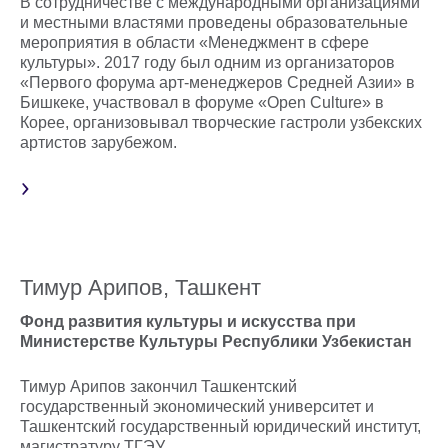
В сотрудничестве с международными организациями
и местными властями проведены образовательные
мероприятия в области «Менеджмент в сфере
культуры». 2017 году был одним из организаторов
«Первого форума арт-менеджеров Средней Азии» в
Бишкеке, участвовал в форуме «Open Culture» в
Корее, организовывал творческие гастроли узбекских
артистов зарубежом.
Тимур Арипов, Ташкент
Фонд развития культуры и искусства при
Министерстве Культуры Республики Узбекистан
Тимур Арипов закончил Ташкентский
государственный экономический университет и
Ташкентский государственный юридический институт,
магистратуру ТГЭУ.