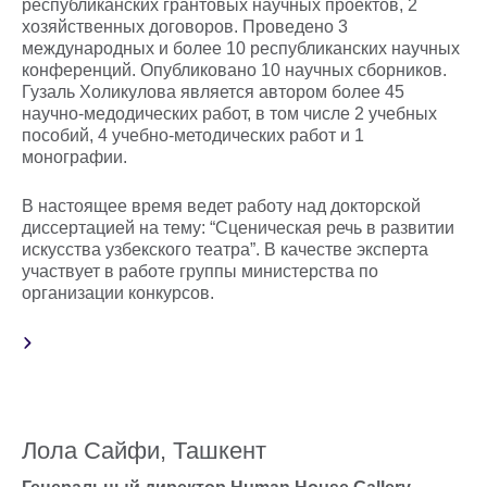
республиканских грантовых научных проектов, 2
хозяйственных договоров. Проведено 3
международных и более 10 республиканских научных
конференций. Опубликовано 10 научных сборников.
Гузаль Холикулова является автором более 45
научно-медодических работ, в том числе 2 учебных
пособий, 4 учебно-методических работ и 1
монографии.
В настоящее время ведет работу над докторской
диссертацией на тему: “Сценическая речь в развитии
искусства узбекского театра”. В качестве эксперта
участвует в работе группы министерства по
организации конкурсов.
Лола Сайфи, Ташкент