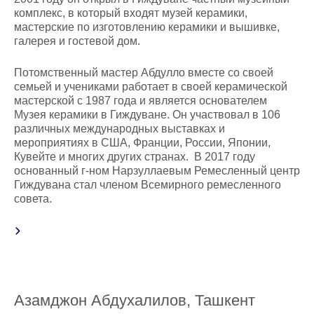
комплекс, в который входят музей керамики,
мастерские по изготовлению керамики и вышивке,
галерея и гостевой дом.
Потомственный мастер Абдулло вместе со своей
семьей и учениками работает в своей керамической
мастерской с 1987 года и является основателем
Музея керамики в Гиждуване. Он участвовал в 106
различных международных выставках и
мероприятиях в США, Франции, России, Японии,
Кувейте и многих других странах. В 2017 году
основанный г-ном Нарзуллаевым Ремесленный центр
Гиждувана стал членом Всемирного ремесленного
совета.
Азамджон Абдухалилов, Ташкент