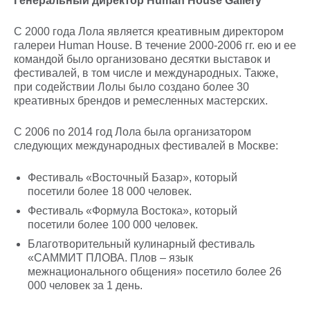
Генеральный директор Human House Gallery
С 2000 года Лола является креативным директором
галереи Human House. В течение 2000-2006 гг. ею и ее
командой было организовано десятки выставок и
фестивалей, в том числе и международных. Также,
при содействии Лолы было создано более 30
креативных брендов и ремесленных мастерских.
С 2006 по 2014 год Лола была организатором
следующих международных фестивалей в Москве:
Фестиваль «Восточный Базар», который
посетили более 18 000 человек.
Фестиваль «Формула Востока», который
посетили более 100 000 человек.
Благотворительный кулинарный фестиваль
«САММИТ ПЛОВА. Плов – язык
межнационального общения» посетило более 26
000 человек за 1 день.