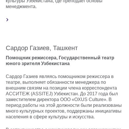
культуры Узбекистана, где преподает основы
менеджмента.
Сардор Газиев, Ташкент
Помощник режиссера, Государственный театр
юного зрителя Узбекистана
Сардор Газиев являясь помощником режиссера в
театре, выполняет обязанности менеджера по
внешним связям на позиции члена корреспондента
АССИТЕЖ (ASSITEJ) Узбекистан. До 2017 года был
заместителем директора ООО «OXUS Culture». В
период работы на этой должности были реализованы
много культурных проектов, поддержаны инициативы
населения в сфере культуры и искусства.