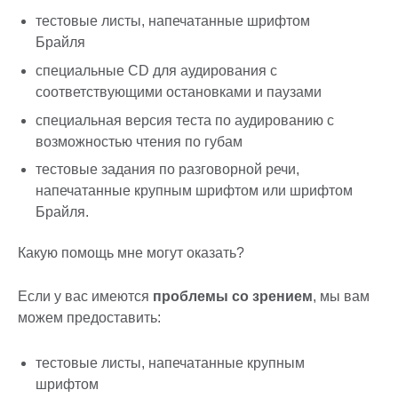
тестовые листы, напечатанные шрифтом
Брайля
специальные CD для аудирования с
соответствующими остановками и паузами
специальная версия теста по аудированию с
возможностью чтения по губам
тестовые задания по разговорной речи,
напечатанные крупным шрифтом или шрифтом
Брайля.
Какую помощь мне могут оказать?
Если у вас имеются
проблемы со зрением
, мы вам
можем предоставить:
тестовые листы, напечатанные крупным
шрифтом