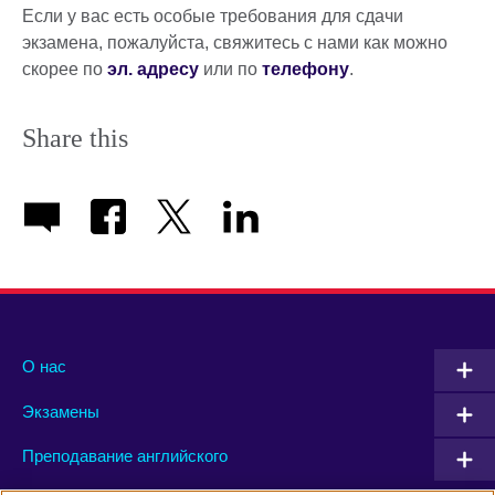
Если у вас есть особые требования для сдачи
экзамена, пожалуйста, свяжитесь с нами как можно
скорее по
эл. адресу
или по
телефону
.
Share this
О нас
Экзамены
Преподавание английского