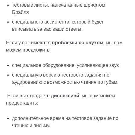
тестовые листы, напечатанные шрифтом
Брайля
специального ассистента, который будет
вписывать за вас ваши ответы.
Если у вас имеются
проблемы со слухом
, мы вам
можем предложить:
специальное оборудование, усиливающее звук
специальную версию тестового задания по
аудированию с возможностью чтения по губам.
Если вы страдаете
дислексией
, мы вам можем
предоставить:
дополнительное время на тестовое задание по
чтению и письму.