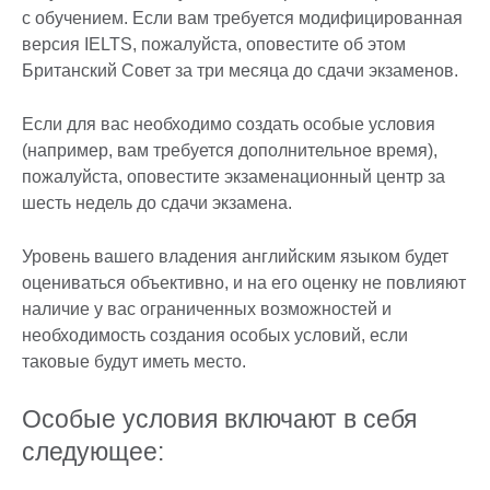
с обучением. Если вам требуется модифицированная
версия IELTS, пожалуйста, оповестите об этом
Британский Совет за три месяца до сдачи экзаменов.
Если для вас необходимо создать особые условия
(например, вам требуется дополнительное время),
пожалуйста, оповестите экзаменационный центр за
шесть недель до сдачи экзамена.
Уровень вашего владения английским языком будет
оцениваться объективно, и на его оценку не повлияют
наличие у вас ограниченных возможностей и
необходимость создания особых условий, если
таковые будут иметь место.
Особые условия включают в себя
следующее: