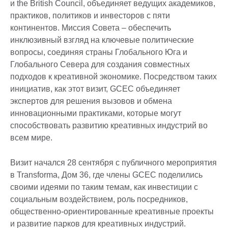
и the British Council, объединяет ведущих академиков,
практиков, политиков и инвесторов с пяти
континентов. Миссия Совета – обеспечить
инклюзивный взгляд на ключевые политические
вопросы, соединяя страны Глобального Юга и
Глобального Севера для создания совместных
подходов к креативной экономике. Посредством таких
инициатив, как этот визит, GCEC объединяет
экспертов для решения вызовов и обмена
инновационными практиками, которые могут
способствовать развитию креативных индустрий во
всем мире.
Визит начался 28 сентября с публичного мероприятия
в Transforma, Дом 36, где члены GCEC поделились
своими идеями по таким темам, как инвестиции с
социальным воздействием, роль посредников,
общественно-ориентированные креативные проекты
и развитие парков для креативных индустрий.