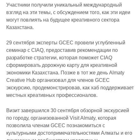
Участники получили уникальный международный
взгляд на эти темы, с обсуждением того, как эти идеи
могут повлиять на будущее креативного сектора
Казахстана.
29 сентября эксперты GCEC провели углубленный
семинар с CIAQ, предоставив рекомендации по
разработке стратегии, которая поможет CIAQ
сформировать дорожную карту для креативной
экономики Казахстана. Позже в тот же день Almaty
Creative Hub организовал для членов GCEC
экскурсию, продемонстрировав, как хаб поддерживает
местных креативных профессионалов.
Визит завершился 30 сентября обзорной экскурсией
по городу, организованной Visit Almaty, которая
позволила членам GCEC познакомиться с
культурными достопримечательностями Алматы и его