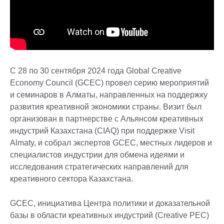
С 28 по 30 сентября 2024 года Global Creative
Economy Council (GCEC) провел серию мероприятий
и семинаров в Алматы, направленных на поддержку
развития креативной экономики страны. Визит был
организован в партнерстве с Альянсом креативных
индустрий Казахстана (CIAQ) при поддержке Visit
Almaty, и собрал экспертов GCEC, местных лидеров и
специалистов индустрии для обмена идеями и
исследования стратегических направлений для
креативного сектора Казахстана.
GCEC, инициатива Центра политики и доказательной
базы в области креативных индустрий (Creative PEC)