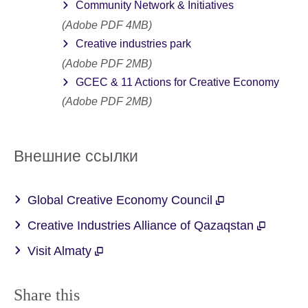
Community Network & Initiatives
(Adobe PDF 4MB)
Creative industries park
(Adobe PDF 2MB)
GCEC & 11 Actions for Creative Economy
(Adobe PDF 2MB)
Внешние ссылки
Global Creative Economy Council
Creative Industries Alliance of Qazaqstan
Visit Almaty
Share this