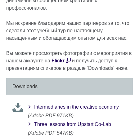
динамичным сообществом креативных
профессионалов.
Мы искренне благодарим наших партнеров за то, что
сделали этот учебный тур по-настоящему
насыщенным и обогащающим опытом для всех нас.
Вы можете просмотреть фотографии с мероприятия в
нашем аккаунте на
Flickr
и получить доступ к
презентациям спикеров в разделе ‘Downloads’ ниже.
Downloads
Intermediaries in the creative economy
(Adobe PDF 971KB)
Three lessons from Upstart Co-Lab
(Adobe PDF 547KB)