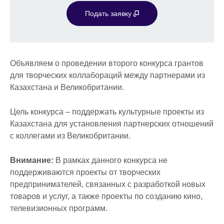
Подать заявку
Объявляем о проведении второго конкурса грантов
для творческих коллабораций между партнерами из
Казахстана и Великобритании.
Цель конкурса – поддержать культурные проекты из
Казахстана для установления партнерских отношений
с коллегами из Великобритании.
Внимание:
В рамках данного конкурса не
поддерживаются проекты от творческих
предпринимателей, связанных с разработкой новых
товаров и услуг, а также проекты по созданию кино,
телевизионных программ.