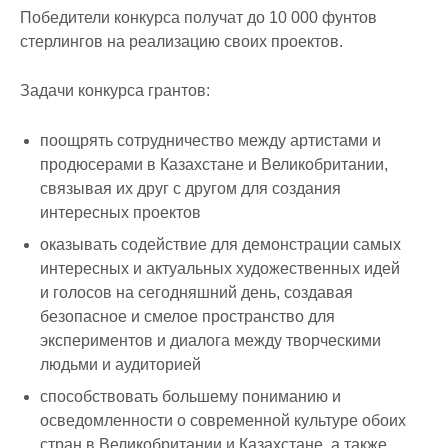
Победители конкурса получат до 10 000 фунтов
стерлингов на реализацию своих проектов.
Задачи конкурса грантов:
поощрять сотрудничество между артистами и
продюсерами в Казахстане и Великобритании,
связывая их друг с другом для создания
интересных проектов
оказывать содействие для демонстрации самых
интересных и актуальных художественных идей
и голосов на сегодняшний день, создавая
безопасное и смелое пространство для
экспериментов и диалога между творческими
людьми и аудиторией
способствовать большему пониманию и
осведомленности о современной культуре обоих
стран в Великобритании и Казахстане, а также