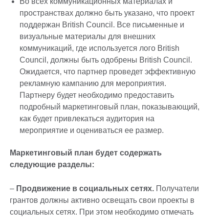
Во всех коммуникационных материалах и
пространствах должно быть указано, что проект
поддержан British Council. Все письменные и
визуальные материалы для внешних
коммуникаций, где используется лого British
Council, должны быть одобрены British Council.
Ожидается, что партнер проведет эффективную
рекламную кампанию для мероприятия.
Партнеру будет необходимо предоставить
подробный маркетинговый план, показывающий,
как будет привлекаться аудитория на
мероприятие и оцениваться ее размер.
Маркетинговый план будет содержать
следующие разделы:
–
Продвижение в социальных сетях.
Получатели
грантов должны активно освещать свои проекты в
социальных сетях. При этом необходимо отмечать