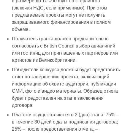
в размере до 10 000 фунтов стерлингов
(включая НДС, если применимо). При этом
предлагаемые проекты могут не получить
запрашиваемого финансирования в полном
объеме.
Получатель гранта должен предварительно
согласовать с British Council выбор авиалиний
или гостиниц для приглашенных партнеров или
артистов из Великобритании.
Победители конкурса должны будут представить
отчет по завершению проекта, включающий
информацию об охвате аудитории, публикации
СМИ, фото и видео материалы. Образец отчета
будет предоставлен на этапе заключения
договора.
Платежи осуществляются в 2 (два) этапа: 75% –
в течение 30 дней с даты подписания договора;
25% – после предоставления отчета, –