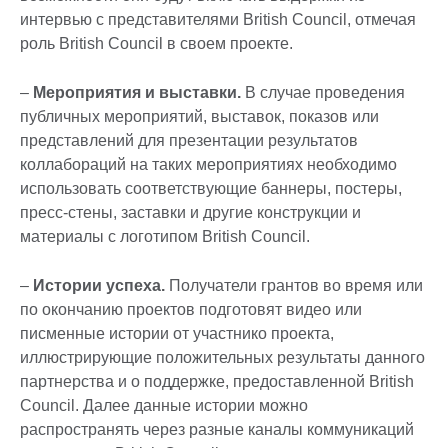
интервью с представителями British Council, отмечая
роль British Council в своем проекте.
–
Мероприятия и выставки.
В случае проведения
публичных мероприятий, выставок, показов или
представлений для презентации результатов
коллабораций на таких мероприятиях необходимо
использовать соответствующие баннеры, постеры,
пресс-стены, заставки и другие конструкции и
материалы с логотипом British Council.
–
Истории успеха.
Получатели грантов во время или
по окончанию проектов подготовят видео или
писменные истории от участнико проекта,
иллюстрирующие положительных результаты данного
партнерства и о поддержке, предоставленной British
Council. Далее данные истории можно
распространять через разные каналы коммуникаций