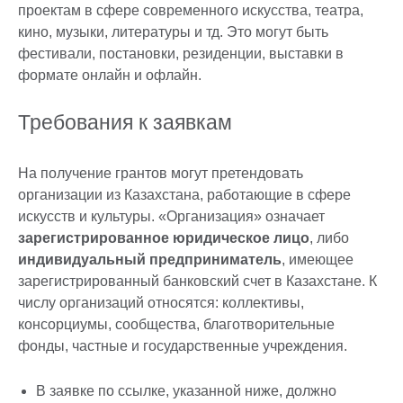
проектам в сфере современного искусства, театра,
кино, музыки, литературы и тд. Это могут быть
фестивали, постановки, резиденции, выставки в
формате онлайн и офлайн.
Требования к заявкам
На получение грантов могут претендовать
организации из Казахстана, работающие в сфере
искусств и культуры. «Организация» означает
зарегистрированное юридическое лицо
, либо
индивидуальный предприниматель
, имеющее
зарегистрированный банковский счет в Казахстане. К
числу организаций относятся: коллективы,
консорциумы, сообщества, благотворительные
фонды, частные и государственные учреждения.
В заявке по ссылке, указанной ниже, должно