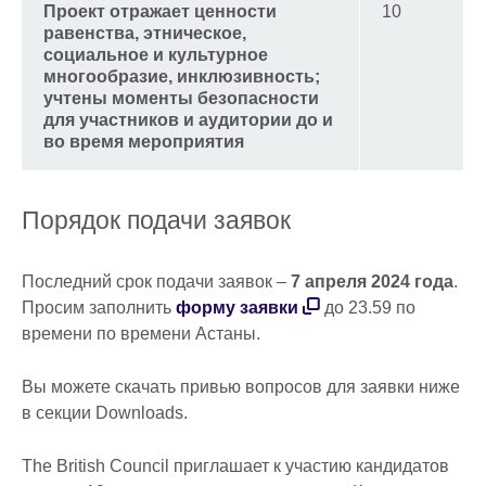
Проект отражает ценности
10
равенства, этническое,
социальное и культурное
многообразие, инклюзивность;
учтены моменты безопасности
для участников и аудитории до и
во время мероприятия
Порядок подачи заявок
Последний срок подачи заявок –
7 апреля 2024
года
.
Просим заполнить
форму заявки
до 23.59 по
времени по времени Астаны.
Вы можете скачать привью вопросов для заявки ниже
в секции Downloads.
The British Council приглашает к участию кандидатов