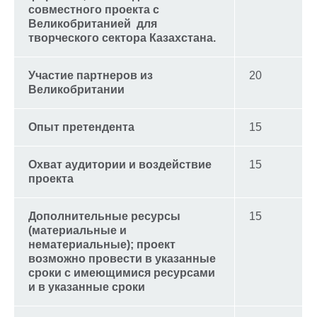
совместного проекта с
Великобританией для
творческого сектора Казахстана.
Участие партнеров из
20
Великобритании
Опыт претендента
15
Охват аудитории и воздействие
15
проекта
Дополнительные ресурсы
15
(материальные и
нематериальные); проект
возможно провести в указанные
сроки с имеющимися ресурсами
и в указанные сроки