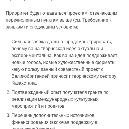
Приоритет будет отдаваться проектам, отвечающим
перечисленным пунктам выше (см. Требование к
заявкам) и следующим условиям:
Сильная заявка должна продемонстрировать,
почему ваша творческая идея актуальна и
экспериментальна. Как ваша идея поддерживает
новые голоса, новые художественные форматы;
какую пользу данный совместный проект с
Великобританией приносит творческому сектору
Казахстана.
Подтвержденный опыт получателя гранта по
реализации международных культурных
мероприятий и проектов.
Перечень дополнительных источников
финансирования (включая поддержку в