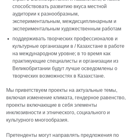
способствовать развитию вкуса местной
аудитории к разнообразным,
экспериментальным, междисциплинарным и
экспериментальным художественным работам
поддерживать творческих профессионалов и
культурные организации в / Казахстане в работе
на международном уровне; в то время как
практикующие специалисты и организации из
Великобритании будут лучше осведомлены о
творческих возможностях в Казахстане.
Мы приветствуем проекты на актуальные темы,
включая изменение климата, гендерное равенство,
проекты включающие в себя элементы
инклюзивности и этнического, социального и
культурного многообразия.
Претенденты могут направлять предложения по