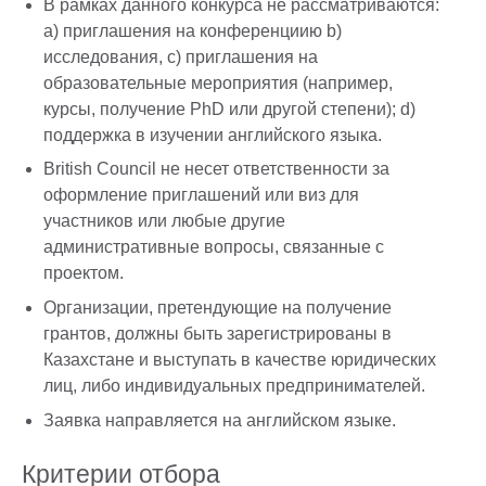
В рамках данного конкурса не рассматриваются:
a) приглашения на конференциию b)
исследования, с) приглашения на
образовательные мероприятия (например,
курсы, получение PhD или другой степени); d)
поддержка в изучении английского языка.
British Council не несет ответственности за
оформление приглашений или виз для
участников или любые другие
административные вопросы, связанные с
проектом.
Организации, претендующие на получение
грантов, должны быть зарегистрированы в
Казахстане и выступать в качестве юридических
лиц, либо индивидуальных предпринимателей.
Заявка направляется на английском языке.
Критерии отбора