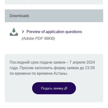
Downloads
Preview of application questions
(Adobe PDF 98KB)
Последний срок подачи заявок – 7 апреля 2024
года. Просим заполнить форму заявки до 23.59
по времени по времени Астаны.
Подать заявку