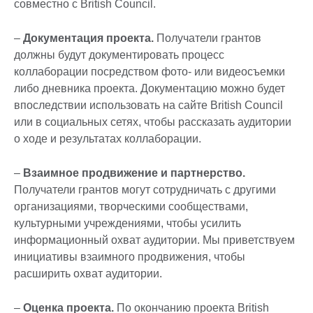
совместно с British Council.
–
Документация проекта.
Получатели грантов
должны будут документировать процесс
коллаборации посредством фото- или видеосъемки
либо дневника проекта. Документацию можно будет
впоследствии использовать на сайте British Council
или в социальных сетях, чтобы рассказать аудитории
о ходе и результатах коллаборации.
–
Взаимное продвижение и партнерство.
Получатели грантов могут сотрудничать с другими
организациями, творческими сообществами,
культурными учреждениями, чтобы усилить
информационный охват аудитории. Мы приветствуем
инициативы взаимного продвижения, чтобы
расширить охват аудитории.
–
Оценка проекта.
По окончанию проекта British