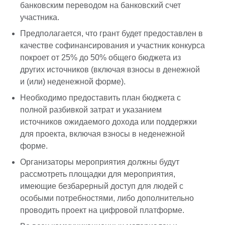
банковским переводом на банковский счет
участника.
Предполагается, что грант будет предоставлен в
качестве софинансирования и участник конкурса
покроет от 25% до 50% общего бюджета из
других источников (включая взносы в денежной
и (или) неденежной форме).
Необходимо предоставить план бюджета с
полной разбивкой затрат и указанием
источников ожидаемого дохода или поддержки
для проекта, включая взносы в неденежной
форме.
Организаторы мероприятия должны будут
рассмотреть площадки для мероприятия,
имеющие безбарерный доступ для людей с
особыми потребностями, либо дополнительно
проводить проект на цифровой платформе.