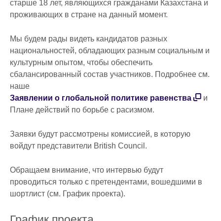
старше 18 лет, являющихся гражданами Казахстана и
проживающих в стране на данный момент.
Мы будем рады видеть кандидатов разных
национальностей, обладающих разным социальным и
культурным опытом, чтобы обеспечить
сбалансированный состав участников. Подробнее см.
наше
Заявлении о глобальной политике равенства
и
Плане действий по борьбе с расизмом.
Заявки будут рассмотрены комиссией, в которую
войдут представители British Council.
Обращаем внимание, что интервью будут
проводиться только с претендентами, вошедшими в
шортлист (см. График проекта).
График проекта