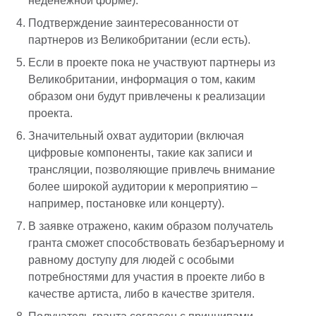
неденежной форме).
Подтверждение заинтересованности от
партнеров из Великобритании (если есть).
Если в проекте пока не участвуют партнеры из
Великобритании, информация о том, каким
образом они будут привлечены к реализации
проекта.
Значительный охват аудитории (включая
цифровые компоненты, такие как записи и
трансляции, позволяющие привлечь внимание
более широкой аудитории к мероприятию –
например, постановке или концерту).
В заявке отражено, каким образом получатель
гранта сможет способствовать безбаръерному и
равному доступу для людей с особыми
потребностями для участия в проекте либо в
качестве артиста, либо в качестве зрителя.