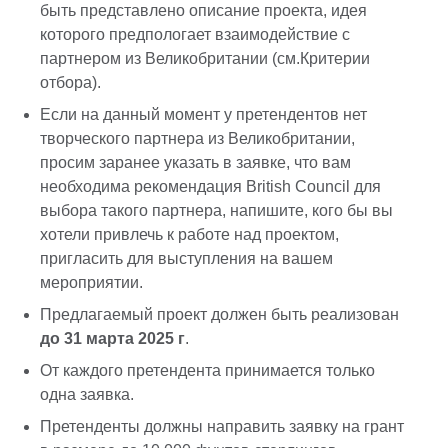
быть представлено описание проекта, идея
которого предпологает взаимодействие с
партнером из Великобритании (см.Критерии
отбора).
Если на данный момент у претендентов нет
творческого партнера из Великобритании,
просим заранее указать в заявке, что вам
необходима рекомендация British Council для
выбора такого партнера, напишите, кого бы вы
хотели привлечь к работе над проектом,
пригласить для выступления на вашем
мероприятии.
Предлагаемый проект должен быть реализован
до 31 марта 2025 г
.
От каждого претендента принимается только
одна заявка.
Претенденты должны направить заявку на грант