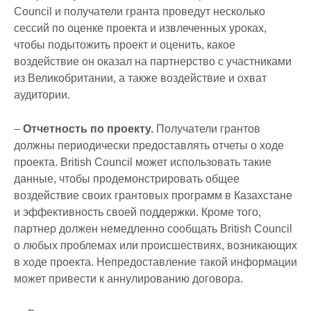
Council и получатели гранта проведут несколько
сессий по оценке проекта и извлеченных уроках,
чтобы подытожить проект и оценить, какое
воздействие он оказал на партнерство с участниками
из Великобритании, а также воздействие и охват
аудитории.
–
Отчетность по проекту.
Получатели грантов
должны периодически предоставлять отчеты о ходе
проекта. British Council может использовать такие
данные, чтобы продемонстрировать общее
воздействие своих грантовых программ в Казахстане
и эффективность своей поддержки. Кроме того,
партнер должен немедленно сообщать British Council
о любых проблемах или происшествиях, возникающих
в ходе проекта. Непредоставление такой информации
может привести к аннулированию договора.