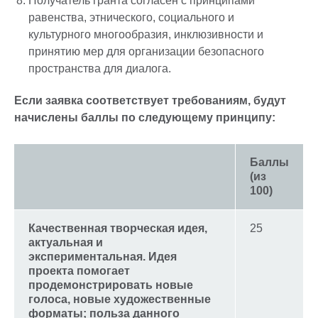
Получатель гранта согласен с принципами
равенства, этнического, социального и
культурного многообразия, инклюзивности и
принятию мер для организации безопасного
пространства для диалога.
Если заявка соответствует требованиям, будут
начислены баллы по следующему принципу:
Баллы
(из
100)
Качественная творческая идея,
25
актуальная и
экспериментальная. Идея
проекта помогает
продемонстрировать новые
голоса, новые художественные
форматы; польза данного