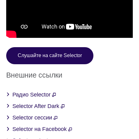
Слушайте на сайте Selector
Внешние ссылки
Радио Selector
Selector After Dark
Selector сессии
Selector на Facebook