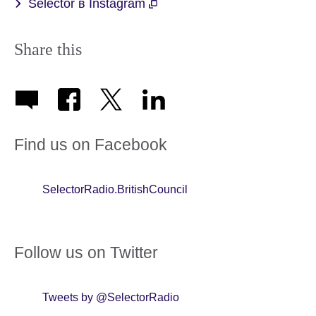
Selector в Instagram
Share this
Find us on Facebook
SelectorRadio.BritishCouncil
Follow us on Twitter
Tweets by @SelectorRadio