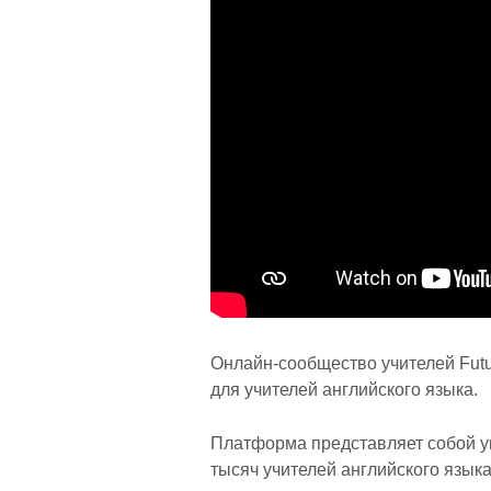
Онлайн-сообщество учителей Fut
для учителей английского языка.
Платформа представляет собой у
тысяч учителей английского языка 