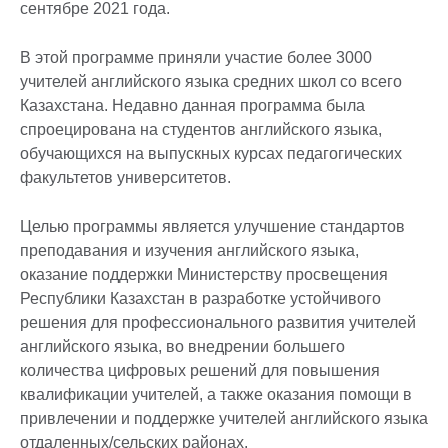
сентябре 2021 года.
В этой программе приняли участие более 3000
учителей английского языка средних школ со всего
Казахстана. Недавно данная программа была
спроецирована на студентов английского языка,
обучающихся на выпускных курсах педагогических
факультетов университетов.
Целью программы является улучшение стандартов
преподавания и изучения английского языка,
оказание поддержки Министерству просвещения
Республики Казахстан в разработке устойчивого
решения для профессионального развития учителей
английского языка, во внедрении большего
количества цифровых решений для повышения
квалификации учителей, а также оказания помощи в
привлечении и поддержке учителей английского языка
отдаленных/сельских районах.