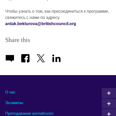
Чтобы узнать о том, как присоединиться к программе,
свяжитесь с нами по адресу
ardak.bekturova@britishcouncil.org
Share this
О нас
Экзамены
Преподавание английского