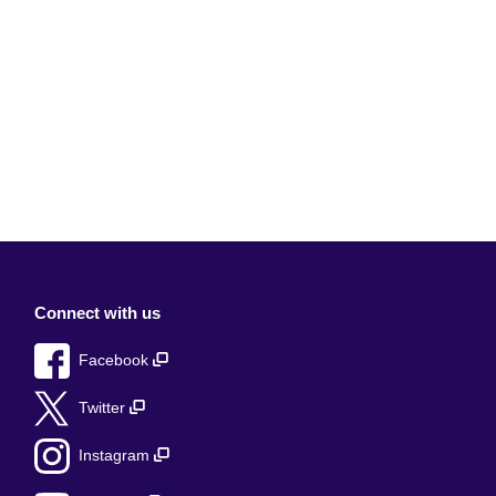
Connect with us
Facebook
Twitter
Instagram