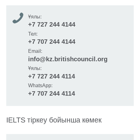
Ұялы:
+7 727 244 4144
Тел:
+7 707 244 4144
Email:
info@kz.britishcouncil.org
Ұялы:
+7 727 244 4114
WhatsApp:
+7 707 244 4114
IELTS тіркеу бойынша көмек