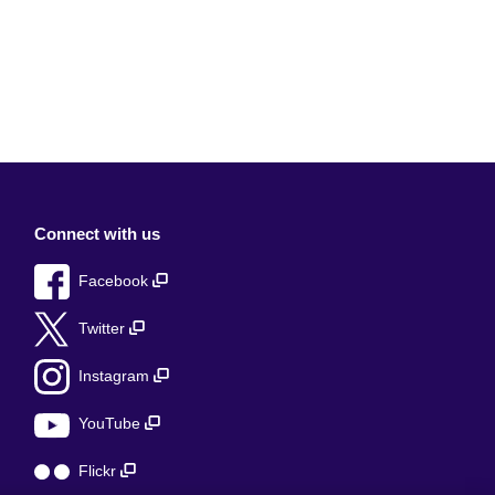
Connect with us
Facebook
Twitter
Instagram
YouTube
Flickr