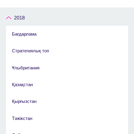
2018
Бағдарлама
Стратегиялық топ
Ұлыбритания
Қазақстан
Қырғызстан
Тәжікстан