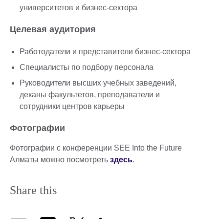
университетов и бизнес-сектора
Целевая аудитория
Работодатели и представители бизнес-сектора
Специалисты по подбору персонала
Руководители высших учебных заведений,
деканы факультетов, преподаватели и
сотрудники центров карьеры
Фотографии
Фотографии с конференции SEE Into the Future
Алматы можно посмотреть
здесь
.
Share this