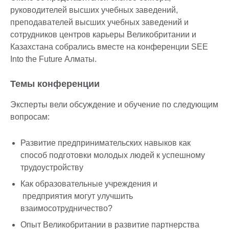
руководителей высших учебных заведений,
преподавателей высших учебных заведений и
сотрудников центров карьеры Великобритании и
Казахстана собрались вместе на конференции SEE
Into the Future Алматы.
Темы конференции
Эксперты вели обсуждение и обучение по следующим
вопросам:
Развитие предпринимательских навыков как
способ подготовки молодых людей к успешному
трудоустройству
Как образовательные учреждения и
предприятия могут улучшить
взаимосотрудничество?
Опыт Великобритании в развитие партнерства