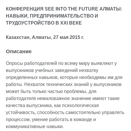
КОНФЕРЕНЦИЯ SEE INTO THE FUTURE АЛМАТЫ:
НАВЫКИ, ПРЕДПРИНИМАТЕЛЬСТВО И
ТРУДОУСТРОЙСТВО В ХХI ВЕКЕ
Казахстан, Алматы, 27 мая 2015 г.
Описание
Опросы работодателей по всему миру выявляют у
выпускников учебных заведений нехватку
определенных навыков, которые необходимы им для
работы. Нехваток технических знаний у выпускников
может быть только частью проблемы, для
работодателя немаловажное значение имеют такие
качества выпускника, как психологическая
устойчивость, способность самостоятельно управлять
процессом, умение работать в команде и
коммуникативные навыки.