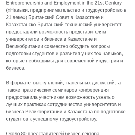
Entrepreneurship and Employment in the 21st Century
(«Навыки, предпринимательство и трудоустройство в
21 веке») Британский Совет в Казахстане и
Казахстанско-Британский технический университет
предоставили возможность представителям
университетов и бизнеса в Казахстане и
Великобритании совместно обсудить вопросы
подготовки студентов и развития у них тех навыков,
которые необходимы для современной индустрии и
бизнеса.
В формате выступлений, панельных дискуссий, а
также практических семинаров конференция
предоставила участникам возможность узнать о
лучших практиках сотрудничества университетов и
бизнеса Великобритании и Казахстана по подготовке
студентов к успешному трудоустройству.
Около 80 представителей бизнес-сектора,