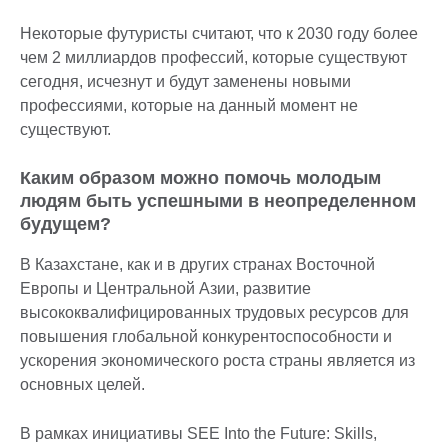
Некоторые футуристы считают, что к 2030 году более
чем 2 миллиардов профессий, которые существуют
сегодня, исчезнут и будут заменены новыми
профессиями, которые на данный момент не
существуют.
Каким образом можно помочь молодым
людям быть успешными в неопределенном
будущем?
В Казахстане, как и в других странах Восточной
Европы и Центральной Азии, развитие
высококвалифицированных трудовых ресурсов для
повышения глобальной конкурентоспособности и
ускорения экономического роста страны является из
основных целей.
В рамках инициативы SEE Into the Future: Skills,