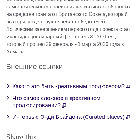
самостоятельного проекта из нескольких отобранных
на средства гранта от Британского Совета, который
был присужден группе ребят победителей.
Логическим завершением первого года проекта стал
мультидисциплинарный фестиваль STYQ Fest,
который прошел 29 февраля - 1 марта 2020 года в
Алматы.
Внешние ссылки
Какого это быть креативным продюсером?
Что самое сложное в креативном
продюсировании?
Интервью Энди Брайдона (Curated places)
Share this