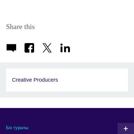
Share this
Creative Producers
Біз туралы