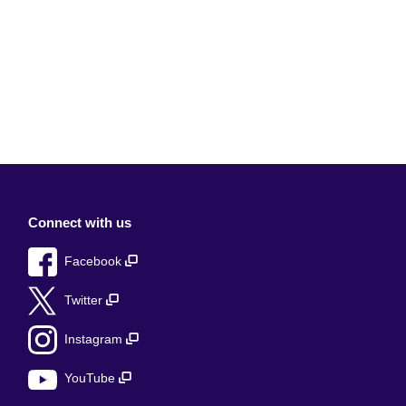
Connect with us
Facebook
Twitter
Instagram
YouTube