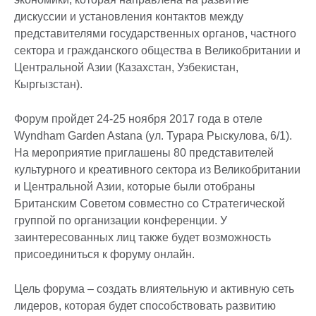
дискуссии и установления контактов между
представителями государственных органов, частного
сектора и гражданского общества в Великобритании и
Центральной Азии (Казахстан, Узбекистан,
Кыргызстан).
Форум пройдет 24-25 ноября 2017 года в отеле
Wyndham Garden Astana (ул. Турара Рыскулова, 6/1).
На мероприятие приглашены 80 представителей
культурного и креативного сектора из Великобритании
и Центральной Азии, которые были отобраны
Британским Советом совместно со Стратегической
группой по организации конференции. У
заинтересованных лиц также будет возможность
присоединиться к форуму онлайн.
Цель форума – создать влиятельную и активную сеть
лидеров, которая будет способствовать развитию