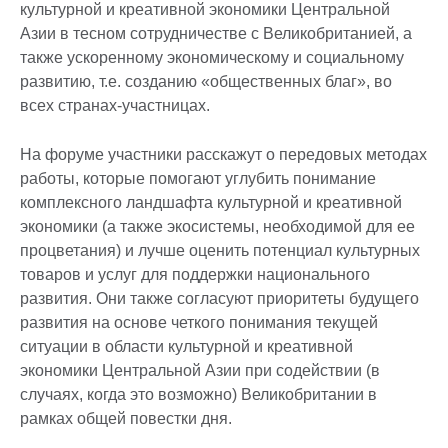
культурной и креативной экономики Центральной
Азии в тесном сотрудничестве с Великобританией, а
также ускоренному экономическому и социальному
развитию, т.е. созданию «общественных благ», во
всех странах-участницах.
На форуме участники расскажут о передовых методах
работы, которые помогают углубить понимание
комплексного ландшафта культурной и креативной
экономики (а также экосистемы, необходимой для ее
процветания) и лучше оценить потенциал культурных
товаров и услуг для поддержки национального
развития. Они также согласуют приоритеты будущего
развития на основе четкого понимания текущей
ситуации в области культурной и креативной
экономики Центральной Азии при содействии (в
случаях, когда это возможно) Великобритании в
рамках общей повестки дня.