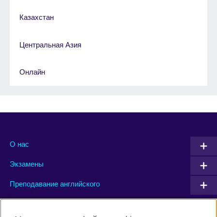
Казахстан
Центральная Азия
Онлайн
О нас
Экзамены
Преподавание английского
Connect with us