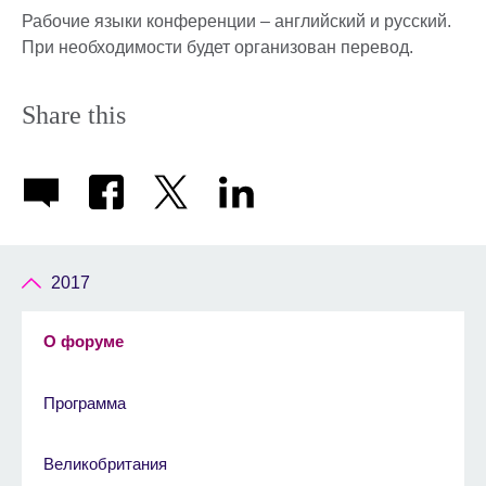
Рабочие языки конференции – английский и русский.
При необходимости будет организован перевод.
Share this
2017
О форуме
Программа
Великобритания