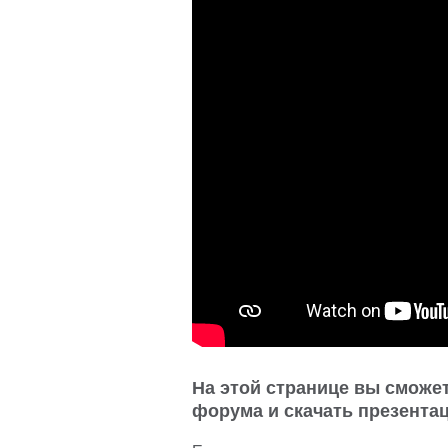
На этой странице вы сможе
форума и скачать презентац