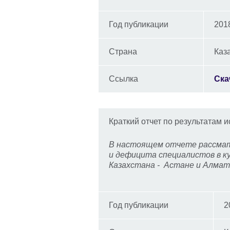
Год публикации
201
Страна
Каз
Ссылка
Ска
Краткий отчет по результатам ис
В настоящем отчете рассмат
и дефицита специалистов в к
Казахстана - Астане и Алмат
Год публикации
2