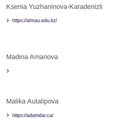
Ksenia Yuzhaninova-Karadenizli
https://almau.edu.kz/
Madina Amanova
Malika Autalipova
https://adamdar.ca/