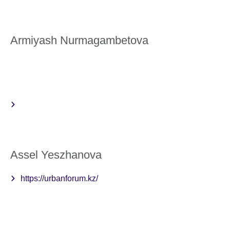
Armiyash Nurmagambetova
Assel Yeszhanova
https://urbanforum.kz/