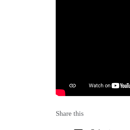
Share this