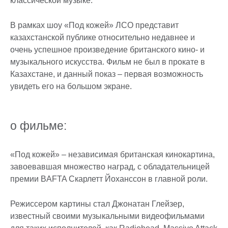
классической музыке.
В рамках шоу «Под кожей» ЛСО представит
казахстанской публике относительно недавнее и
очень успешное произведение британского кино- и
музыкального искусства. Фильм не был в прокате в
Казахстане, и данный показ – первая возможность
увидеть его на большом экране.
о фильме:
«Под кожей» – независимая британская кинокартина,
завоевавшая множество наград, с обладательницей
премии BAFTA Скарлетт Йоханссон в главной роли.
Режиссером картины стал Джонатан Глейзер,
известный своими музыкальными видеофильмами