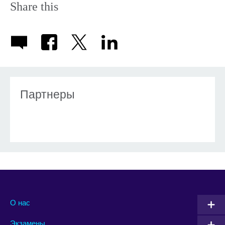
Share this
Партнеры
О нас
Экзамены