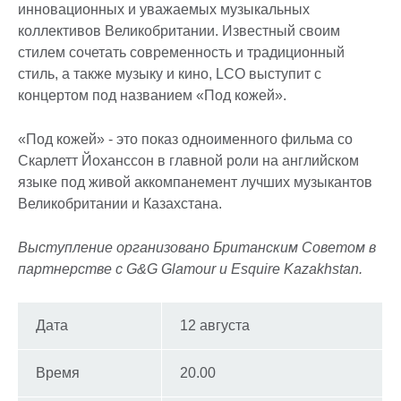
инновационных и уважаемых музыкальных
коллективов Великобритании. Известный своим
стилем сочетать современность и традиционный
стиль, а также музыку и кино, LCO выступит с
концертом под названием «Под кожей».
«Под кожей» - это показ одноименного фильма со
Скарлетт Йоханссон в главной роли на английском
языке под живой аккомпанемент лучших музыкантов
Великобритании и Казахстана.
Выступление организовано Британским Советом в
партнерстве с G&G Glamour и Esquire Kazakhstan.
Дата
12 августа
Время
20.00