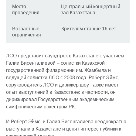
Место
Центральный концертный
проведения
зал Казахстана
Возрастные
Зрителям старше 16 лет
ограничения
ЛСО представит саундтрек в Казахстане с участием
Галии Бисенгалиевой – солистки Казахской
государственной филармонии им. Жамбыла и
ведущей солистки ЛСО с 2008 года. Роберт Эймс,
соруководитель ЛСО и дирижер шоу, также имеет
опыт выступлений в Казахстане: в частности, он
дирижировал Государственным академическим
симфоническим оркестром РК.
И Роберт Эймс, и Галия Бисенгалиева неоднократно
выступали в Казахстане и ценят интерес публики к