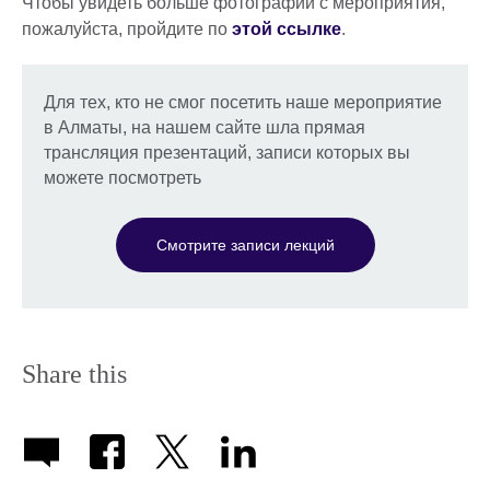
Чтобы увидеть больше фотографий с мероприятия,
пожалуйста, пройдите по
этой ссылке
.
Для тех, кто не смог посетить наше мероприятие
в Алматы, на нашем сайте шла прямая
трансляция презентаций, записи которых вы
можете посмотреть
Смотрите записи лекций
Share this