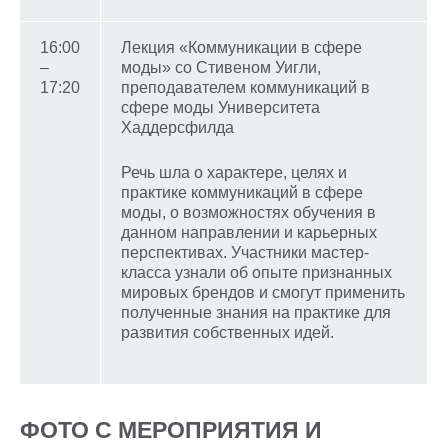
16:00
Лекция «Коммуникации в сфере
–
моды» со Стивеном Уигли,
17:20
преподавателем коммуникаций в
сфере моды Университета
Хаддерсфилда
Речь шла о характере, целях и
практике коммуникаций в сфере
моды, о возможностях обучения в
данном направлении и карьерных
перспективах. Участники мастер-
класса узнали об опыте признанных
мировых брендов и смогут применить
полученные знания на практике для
развития собственных идей.
ФОТО С МЕРОПРИЯТИЯ И