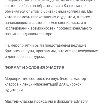
специалистам в сфере моды возможность обсудить
состояние fashion-образования в Казахстане и
обменяться опытом с британскими коллегами. Мы
хотели помочь казахстанским студентам, а также
начинающим и состоявшимся специалистам в
исследовании возможностей профессионального
развития в данном секторе.
На мероприятии были представлены ведущие
британские вузы, программы, а также краткосрочные
и долгосрочные курсы.
ФОРМАТ И УСЛОВИЯ УЧАСТИЯ
Мероприятие состояло из двух блоков: мастер-
классов и лекций-презентаций для широкой
аудитории.
Мастер-классы
проходили в формате advisory