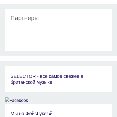
Партнеры
SELECTOR - все самое свежее в
британской музыке
Мы на Фейсбуке!