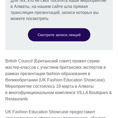
Для тех, кто не смог посетить наше мероприятие
в Алматы, на нашем сайте шла прямая
трансляция презентаций, записи которых вы
можете посмотреть
Смотрите записи лекций
British Council (Британский совет) провел серию
мастер-классов с участием британских экспертов в
рамках презентации fashion-образования в
Великобритании (UK Fashion Education Showcase).
Мероприятие состоялось 19 марта в Алматы
в многофункциональном комплексе VILLA Boutiques &
Restaurants
UK Fashion Education Showcase предоставил