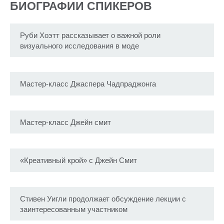
БИОГРАФИИ СПИКЕРОВ
Руби Хоэтт рассказывает о важной роли
визуального исследования в моде
Мастер-класс Джаспера Чадпраджонга
Мастер-класс Джейн смит
«Креативный крой» c Джейн Смит
Стивен Уигли продолжает обсуждение лекции с
заинтересованным участником