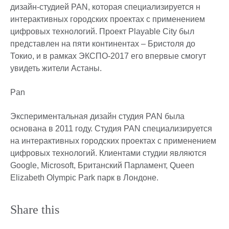
дизайн-студией PAN, которая специализируется н
интерактивных городских проектах с применением
цифровых технологий. Проект Playable City был
представлен на пяти континентах – Бристоля до
Токио, и в рамках ЭКСПО-2017 его впервые смогут
увидеть жители Астаны.
Pan
Экспериментальная дизайн студия PAN была
основана в 2011 году. Студия PAN специализируется
на интерактивных городских проектах с применением
цифровых технологий. Клиентами студии являются
Google, Microsoft, Британский Парламент, Queen
Elizabeth Olympic Park парк в Лондоне.
Share this