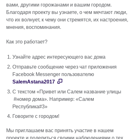
вами, другими горожанами и вашим городом.
Благодаря проекту вы узнаете, о чем мечтают люди,
что их волнует, к чему они стремятся, их настроения,
мнения, воспоминания.
Как это работает?
Узнайте адрес интересующего вас дома
Отправьте сообщение через чат приложения
Facebook Messenger пользователю
SalemAstana2017
С текстом «Привет или Салем название улицы
#номер дома». Например: «Салем
Республика#3»
Говорите с городом!
Мы приглашаем вас принять участие в нашем
проекте и поделиться своими наблюдениями о тех