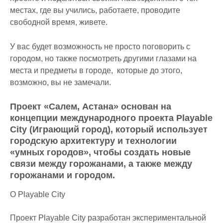
местах, где вы учились, работаете, проводите
свободной время, живете.
У вас будет возможность не просто поговорить с
городом, но также посмотреть другими глазами на
места и предметы в городе, которые до этого,
возможно, вы не замечали.
Проект «Салем, Астана» основан на
концепции международного проекта Playable
City (Играющий город), который использует
городскую архитектуру и технологии
«умных городов», чтобы создать новые
связи между горожанами, а также между
горожанами и городом.
О Playable City
Проект Playable City разработан экспериментальной